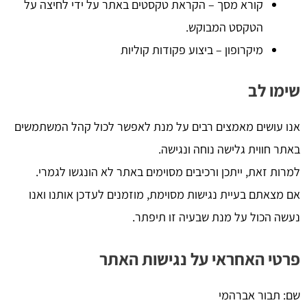
קורא מסך – הקראת טקסטים באתר על ידי לחיצה על
הטקסט המבוקש.
מיקרופון – ביצוע פקודות קוליות
שימו לב
אנו עושים מאמצים רבים על מנת לאפשר לכול קהל המשתמשים
באתר חווית גלישה נוחה ונגישה.
למרות זאת, ייתכן ורכיבים מסוימים באתר לא הונגשו לגמרי.
אם מצאתם בעיית נגישות מסוימת, מוזמנים לעדכן אותנו ואנו
נעשה הכול על מנת שבעיה זו תיפתר.
פרטי האחראי על נגישות האתר
שם: תבור אברהמי