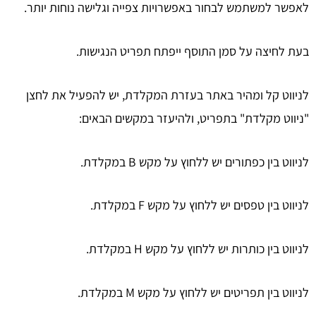
לאפשר למשתמש לבחור באפשרויות צפייה וגלישה נוחות יותר.
בעת לחיצה על סמן התוסף ייפתח תפריט הנגישות.
לניווט קל ומהיר באתר בעזרת המקלדת, יש להפעיל את לחצן
"ניווט מקלדת" בתפריט, ולהיעזר במקשים הבאים:
לניווט בין כפתורים יש ללחוץ על מקש B במקלדת.
לניווט בין טפסים יש ללחוץ על מקש F במקלדת.
לניווט בין כותרות יש ללחוץ על מקש H במקלדת.
לניווט בין תפריטים יש ללחוץ על מקש M במקלדת.