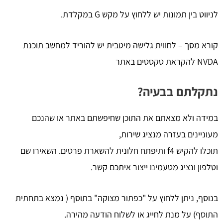
לניווט בין תמונות יש ללחוץ על מקש G במקלדת.
קורא מסך – לחווית גלישה מיטבית יש להוריד למחשב תוכנת
NVDA להקראת טקסטים באתר
נתקלתם בבעיה?
במידה ולא מצאתם את התוכן שחיפשתם באתר או שהנכם
מעוניינים בעזרה מנציג שירות,
תוכלו להקיש f4 ותיפתח חלונית להשארת פרטים. השאירו שם
וטלפון ונציג מטעמינו ייצור איתכם קשר.
בנוסף, ניתן ללחוץ על "כפתור מצוקה" בתוסף ( נמצא בתחתית
התוסף) על מנת לחייג או לשלוח הודעה מהירה.