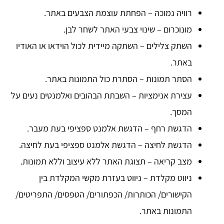
רוויה נמוכה – הפחתת עוצמת הצבעים באתר.
מונוכרום – שינוי צבעי האתר לשחר לבן.
השתק צלילים – השתקה מיידית לכול הוידאו או האודיו
באתר.
הסתר תמונות – הסתרת כול התמונות באתר.
עצירת אנימציות – השבתת הבהובים ואלמנטים נעים על
המסך.
הדגשת רחף – הדגשת אלמנט ספציפי בעת מעבר.
הדגשת לחיצה – הדגשת אלמנט ספציפי בעת לחיצה.
מצב קריאה – תצוגת האתר ללא עיצוב וללא תמונות.
ניווט מקלדת – ניווט בעזרת מקשי המקלדת בין
הקישורים/ הכותרות/ הכפתורים/ הטפסים/ התפריטים/
התמונות באתר.