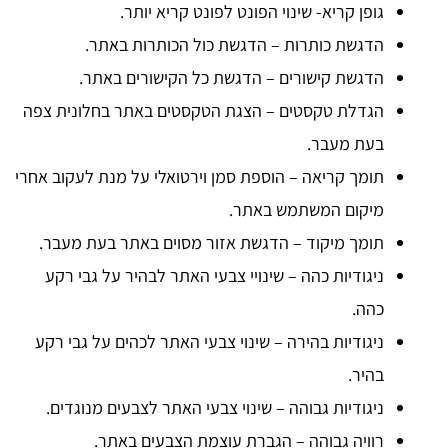
גופן קריא- שינוי הפונט לפונט קריא יותר.
הדגשת כותרות – הדגשת כול הכותרות באתר.
הדגשת קישורים – הדגשת כל הקישורים באתר.
הגדלת טקסטים – הצגת הטקסטים באתר בחלונית צפה
בעת מעבר.
תומך קריאה – הוספת סמן וירטואלי על מנת לעקוב אחרי
מיקום המשתמש באתר.
תומך מיקוד – הדגשת אזור מסוים באתר בעת מעבר.
ניגודיות כהה – שינויי צבעי האתר לבהיר על גבי רקע
כהה.
ניגודיות בהירה – שינוי צבעי האתר לכהים על גבי רקע
בהיר.
ניגודיות גבוהה – שינוי צבעי האתר לצבעים מנוגדים.
רוויה גבוהה – הגברת עוצמת הצבעים באתר.