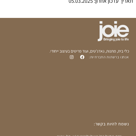
תאריך עדכון אחרון: 05.03.2025
כלי בית, מתנות, גאדג'טים, ועוד פריטים בעיצוב ייחודי.
אנחנו ברשתות החברתיות:
נשמח להיות בקשר: