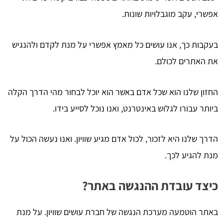
אפשרי, עקב מוגבלויות שונות.
בעקבות כך, אנו עושים כל מאמץ אפשרי על מנת לקדם ולהנגיש
את האתרים לכולם.
החזון שלנו הוא שכל אדם באשר הוא יוכל לבחור מהי הדרך הקלה
ביותר עבורו לגלוש באינטרנט, ואנו נוכל לסייע בידו.
הדרך שלנו היא לזכור, לכול אדם מגיע שוויון. ואנו נעשה הכול על
מנת להגיע לכך.
כיצד עובדת ההנגשה באתר?
באתר הוטמעה מערכת הנגשה של חברת עושים שוויון. על מנת