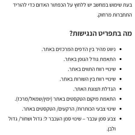
בעת שימוש במחשב יש ללחוץ על הכפתור האדום כדי להוריד
התחברות מרחוק.
מה בתפריט הנגישות?
ניווט מהיר בין הדפים המרכזים באתר.
התאמת גודל הגופן באתר.
שינויי רווח התווים באתר.
שינויי רווח בין השורות באתר.
הגדלת תצוגת האתר.
התאמת מיקום הטקסטים באתר (ימין/שמאל/מרכז).
שינוי צבעי הכותרות/ הרקעים/ הטקסטים באתר.
צבע סמן עכבר – שינוי סמן העכבר ל: גדול ושחור/ גדול
ולבן.