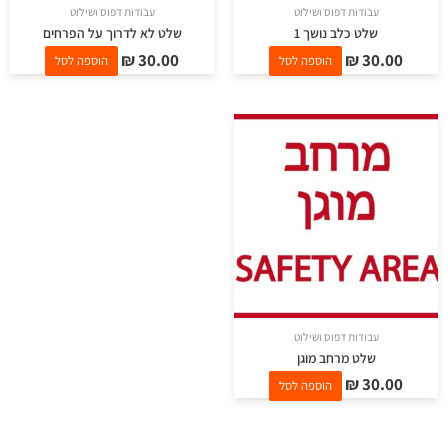
עבודות דפוס ושילוט
עבודות דפוס ושילוט
שלט כלב נושך 1
שלט לא לדרוך על הפרחים
₪
30.00
₪
30.00
הוספה לסל
הוספה לסל
עבודות דפוס ושילוט
שלט מרחב מוגן
₪
30.00
הוספה לסל