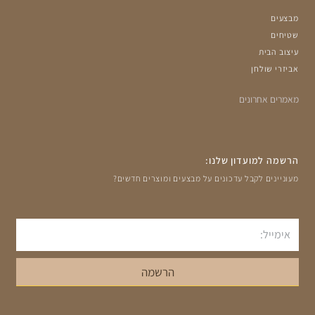
מבצעים
שטיחים
עיצוב הבית
אביזרי שולחן
מאמרים אחרונים
הרשמה למועדון שלנו:
מעוניינים לקבל עדכונים על מבצעים ומוצרים חדשים?
אימייל
הרשמה