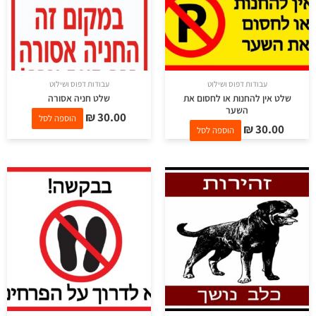
עבודות דפוס ושילוט
עבודות דפוס ושילוט
שלט אין להחנות או לחסום את
שלט חניה אסורה
השער
₪
30.00
הוספה לסל
₪
30.00
הוספה לסל