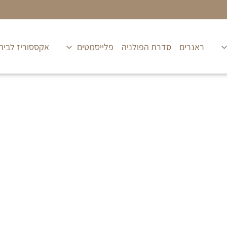
ראנרים
סדרת הפולניה
פלייסמטים
אקססוריז לבית