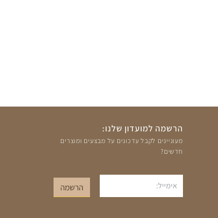
הרשמה למועדון שלנו:
מעוניינים לקבל עדכונים על מבצעים ומוצרים
חדשים?
אימייל
הרשמה