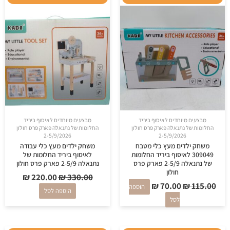
המקורי
הנוכחי
המקורי
הנוכחי
היה:
הוא:
היה:
הוא:
₪ 220.00.
₪ 330.00.
₪ 70.00.
₪ 115.00.
מבצעים מיוחדים לאיסוף ביריד
מבצעים מיוחדים לאיסוף ביריד
החלומות של נתנאלה פארק פרס חולון
החלומות של נתנאלה פארק פרס חולון
2-5/9/2026
2-5/9/2026
משחק ילדים מעץ כלי מטבח
משחק ילדים מעץ כלי עבודה
309049 לאיסוף ביריד החלומות
לאיסוף ביריד החלומות של
של נתנאלה 2-5/9 פארק פרס
נתנאלה 2-5/9 פארק פרס חולון
חולון
₪
220.00
₪
330.00
₪
70.00
₪
115.00
הוספה
הוספה לסל
לסל