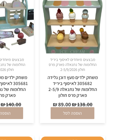
₪ 89.00.
₪ 138.00.
מבצעים מיוחדים לאיסוף ביריד
מבצעים מיוחדים 
החלומות של נתנאלה פארק פרס
החלומות של נתנ
חולון 2-5/9/2026
חולון 2-5/9/2026
משחק ילדים מעץ דוכן גלידה
משחק ילדים מעץ
305682 לאיסוף ביריד
305681 לא
החלומות של נתנאלה 2-5/9
פארק פרס חולון
פארק פרס
₪
140.00
₪
89.00
₪
138.00
הוספה לסל
הוספה 
המחיר
המחיר