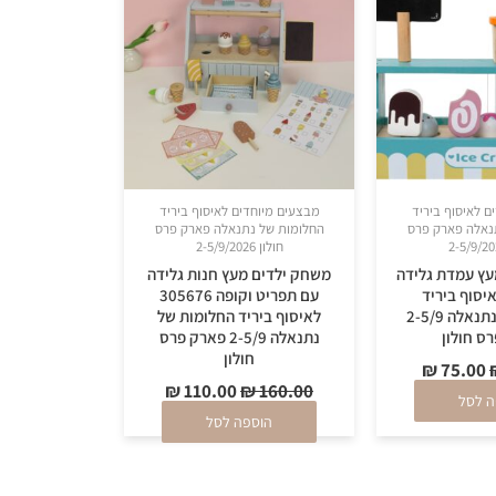
₪ 110.00.
₪ 160.00.
₪ 75.00.
₪ 110.00.
ם לאיסוף ביריד
מבצעים מיוחדים לאיסוף ביריד
נאלה פארק פרס
החלומות של נתנאלה פארק פרס
חולון 2-5/9/2026
עץ עמדת גלידה
משחק ילדים מעץ חנות גלידה
305 לאיסוף ביריד
עם תפריט וקופה 305676
החלומות של נתנאלה 2-5/9
לאיסוף ביריד החלומות של
ס חולון
נתנאלה 2-5/9 פארק פרס
חולון
₪
75.00
₪
110.00
₪
160.00
ה לסל
הוספה לסל