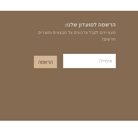
הרשמה למועדון שלנו:
מעוניינים לקבל עדכונים על מבצעים ומוצרים
חדשים?
אימייל
הרשמה