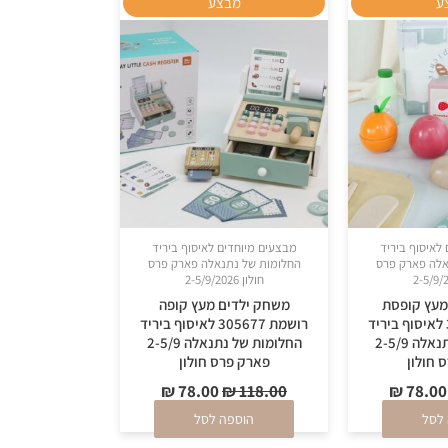
ע
מבצע
המקורי
הנוכחי
המקורי
הנוכחי
היה:
הוא:
היה:
הוא:
₪ 78.00.
₪ 118.00.
₪ 78.00.
₪ 118.00.
לאיסוף ביריד
מבצעים מיוחדים לאיסוף ביריד
אלה פארק פרס
החלומות של נתנאלה פארק פרס
חולון 2-5/9/2026
מעץ קופסת
משחק ילדים מעץ קופה
פיקניק 309048 לאיסוף ביריד
רושמת 305677 לאיסוף ביריד
החלומות של נתנאלה 2-5/9
החלומות של נתנאלה 2-5/9
 חולון
פארק פרס חולון
₪
78.00
₪
118.00
₪
78.00
לסל
הוספה לסל