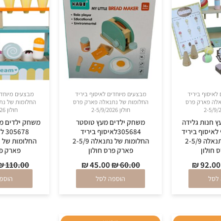
₪ 45.00.
₪ 60.00.
₪ 92.00.
₪ 140.00.
לאיסוף ביריד
מבצעים מיוחדים לאיסוף ביריד
מבצעים מיוחדי
אלה פארק פרס
החלומות של נתנאלה פארק פרס
החלומות של נת
חולון 2-5/9/2026
חולון 2-5/9/2026
 חנות גלידה
משחק ילדים מעץ טוסטר
משחק ילדים מ
יסוף לאיסוף ביריד
305684לאיסוף ביריד
678
החלומות של נתנאלה 2-5/9
החלומות של נתנאלה 2-5/9
 חולון
פארק פרס חולון
פארק פר
₪
110.00
₪
45.00
₪
60.00
₪
92.00
לסל
הוספה לסל
הוספ
המחיר
המחיר
המחיר
המחיר