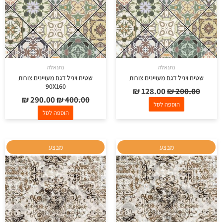
נתנאלה
נתנאלה
שטיח ויניל דגם מעויינים צורות
שטיח ויניל דגם מעויינים צורות
90X160
₪
128.00
₪
200.00
₪
290.00
₪
400.00
הוספה לסל
הוספה לסל
המחיר
המחיר
המחיר
המחיר
מבצע
מבצע
המקורי
הנוכחי
המקורי
הנוכחי
היה:
הוא:
היה:
הוא:
₪ 178.00.
₪ 250.00.
₪ 128.00.
₪ 200.00.