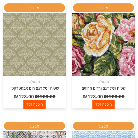
המחיר
המחיר
המחיר
המחיר
מבצע
מבצע
המקורי
הנוכחי
המקורי
הנוכחי
היה:
הוא:
היה:
הוא:
₪ 128.00.
₪ 200.00.
₪ 128.00.
₪ 200.00.
נתנאלה
נתנאלה
שטיח ויניל דגם ורדים חרוזים
שטיח ויניל דגם חום אבסטרקטי
₪
128.00
₪
200.00
₪
128.00
₪
200.00
הוספה לסל
הוספה לסל
המחיר
המחיר
המחיר
המחיר
מבצע
מבצע
המקורי
הנוכחי
המקורי
הנוכחי
היה:
הוא:
היה:
הוא: