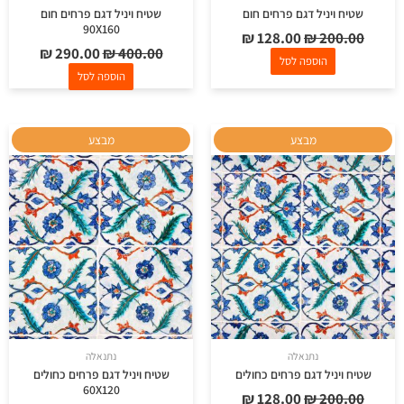
שטיח ויניל דגם פרחים חום
שטיח ויניל דגם פרחים חום
90X160
₪
128.00
₪
200.00
₪
290.00
₪
400.00
הוספה לסל
הוספה לסל
המחיר
המחיר
המחיר
המחיר
מבצע
מבצע
המקורי
הנוכחי
המקורי
הנוכחי
היה:
הוא:
היה:
הוא:
₪ 154.00.
₪ 220.00.
₪ 128.00.
₪ 200.00.
נתנאלה
נתנאלה
שטיח ויניל דגם פרחים כחולים
שטיח ויניל דגם פרחים כחולים
60X120
₪
128.00
₪
200.00