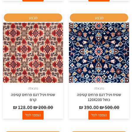
המחיר
המחיר
המחיר
המחיר
מבצע
מבצע
המקורי
הנוכחי
המקורי
הנוכחי
היה:
הוא:
היה:
הוא:
₪ 128.00.
₪ 200.00.
₪ 390.00.
₪ 500.00.
נתנאלה
נתנאלה
שטיח ויניל דגם פרחים קטיפה
שטיח ויניל דגם פרחים קטיפה
כחול 120X200
קרם
₪
128.00
₪
200.00
₪
390.00
₪
500.00
הוספה לסל
הוספה לסל