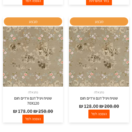
בחר אפשרויות
הוספה לסל
המחיר
המחיר
המחיר
המחיר
מבצע
מבצע
המקורי
הנוכחי
המקורי
הנוכחי
היה:
הוא:
היה:
הוא:
₪ 178.00.
₪ 250.00.
₪ 128.00.
₪ 200.00.
נתנאלה
נתנאלה
שטיח ויניל דגם ורדים חום
שטיח ויניל דגם ורדים חום
70X120
₪
128.00
₪
200.00
₪
178.00
₪
250.00
הוספה לסל
הוספה לסל