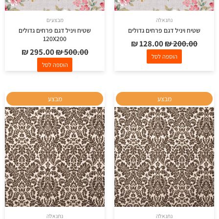
נתנאלה
מבצעים
שטיח ויניל דגם פרחים גדולים
שטיח ויניל דגם פרחים גדולים
120X200
₪
128.00
₪
200.00
₪
295.00
₪
500.00
הוספה לסל
הוספה לסל
המחיר
המחיר
המחיר
המחיר
מבצע
מבצע
המקורי
הנוכחי
המקורי
הנוכחי
היה:
הוא:
היה:
הוא:
₪ 290.00.
₪ 400.00.
₪ 128.00.
₪ 200.00.
נתנאלה
נתנאלה