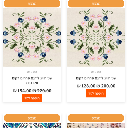
המחיר
המחיר
המחיר
המחיר
מבצע
מבצע
המקורי
הנוכחי
המקורי
הנוכחי
היה:
הוא:
היה:
הוא:
₪ 154.00.
₪ 220.00.
₪ 128.00.
₪ 200.00.
נתנאלה
נתנאלה
שטיח ויניל דגם פרחים רקום
שטיח ויניל דגם פרחים רקום
60X120
₪
128.00
₪
200.00
₪
154.00
₪
220.00
הוספה לסל
הוספה לסל
המחיר
המחיר
המחיר
המחיר
מבצע
מבצע
המקורי
הנוכחי
המקורי
הנוכחי