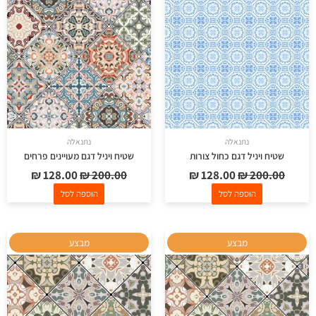
₪ 128.00.
₪ 200.00.
₪ 128.00.
₪ 200.00.
נתנאלה
נתנאלה
שטיח ויניל דגם כחול צורות
שטיח ויניל דגם מעויינים פרחים
₪
128.00
₪
200.00
₪
128.00
₪
200.00
הוספה לסל
הוספה לסל
המחיר
המחיר
המחיר
המחיר
מבצע
מבצע
המקורי
הנוכחי
המקורי
הנוכחי
היה:
הוא:
היה:
הוא:
₪ 290.00.
₪ 400.00.
₪ 128.00.
₪ 200.00.