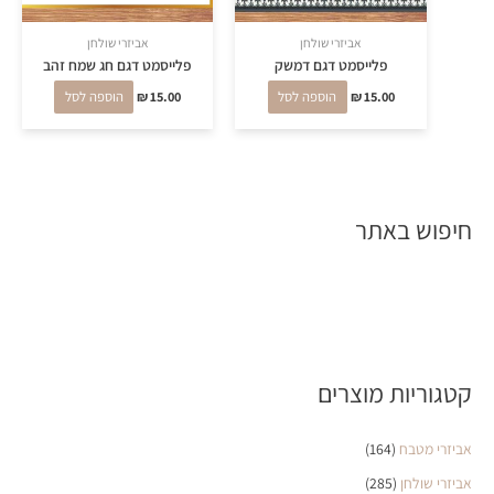
אביזרי שולחן
אביזרי שולחן
פלייסמט דגם דמשק
פלייסמט דגם חג שמח זהב
15.00
₪
הוספה לסל
15.00
₪
הוספה לסל
חיפוש באתר
קטגוריות מוצרים
אביזרי מטבח
(164)
אביזרי שולחן
(285)