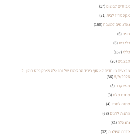
אביזרים לביצים
(17)
אקססוריז לבית
(31)
גאדג'טים למטבח
(160)
חגים
(6)
כלי בית
(6)
כללי
(167)
מבצעים
(20)
מבצעים מיוחדים לאיסוף ביריד החלומות של נתנאלה פארק פרס חולון 2-
(36)
5/9/2026
מגש קרח
(5)
מנורת מלח
(3)
מתנה לסבא
(4)
מתנות לחגים
(68)
נתנאלה
(31)
סדרת הפולניה
(32)