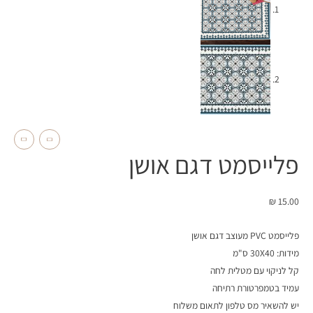
פלייסמט דגם אושן
₪
15.00
פלייסמט PVC מעוצב דגם אושן
מידות: 30X40 ס"מ
קל לניקוי עם מטלית לחה
עמיד בטמפרטורת רתיחה
יש להשאיר מס טלפון לתאום משלוח