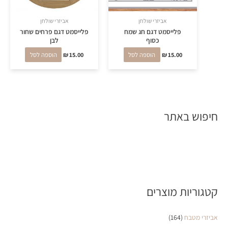
אביזרי שולחן
אביזרי שולחן
פלייסמט דגם חג שמח
פלייסמט דגם פרחים שחור
כסוף
לבן
15.00
₪
הוספה לסל
15.00
₪
הוספה לסל
חיפוש באתר
קטגוריות מוצרים
אביזרי מטבח
(164)