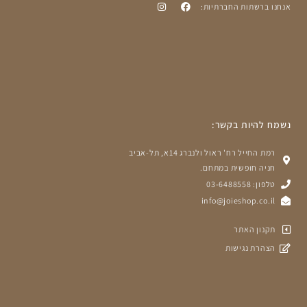
אנחנו ברשתות החברתיות:
נשמח להיות בקשר:
רמת החייל רח' ראול ולנברג 14א, תל-אביב
חניה חופשית במתחם.
טלפון: 03-6488558
info@joieshop.co.il
תקנון האתר
הצהרת נגישות