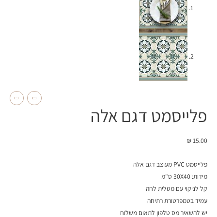
פלייסמט דגם אלה
₪
15.00
פלייסמט PVC מעוצב דגם אלה
מידות: 30X40 ס"מ
קל לניקוי עם מטלית לחה
עמיד בטמפרטורת רתיחה
יש להשאיר מס טלפון לתאום משלוח