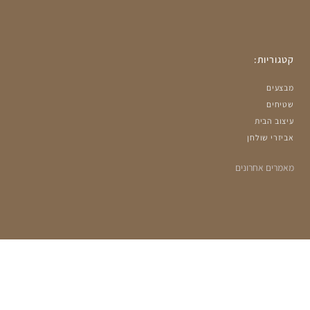
קטגוריות:
מבצעים
שטיחים
עיצוב הבית
אביזרי שולחן
מאמרים אחרונים
הרשמה למועדון שלנו: