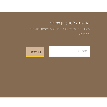
הרשמה למועדון שלנו:
מעוניינים לקבל עדכונים על מבצעים ומוצרים
חדשים?
אימייל
הרשמה