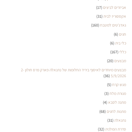
אביזרים לביצים
(17)
אקססוריז לבית
(31)
גאדג'טים למטבח
(160)
חגים
(6)
כלי בית
(6)
כללי
(167)
מבצעים
(20)
מבצעים מיוחדים לאיסוף ביריד החלומות של נתנאלה פארק פרס חולון 2-
(36)
5/9/2026
מגש קרח
(5)
מנורת מלח
(3)
מתנה לסבא
(4)
מתנות לחגים
(68)
נתנאלה
(31)
סדרת הפולניה
(32)