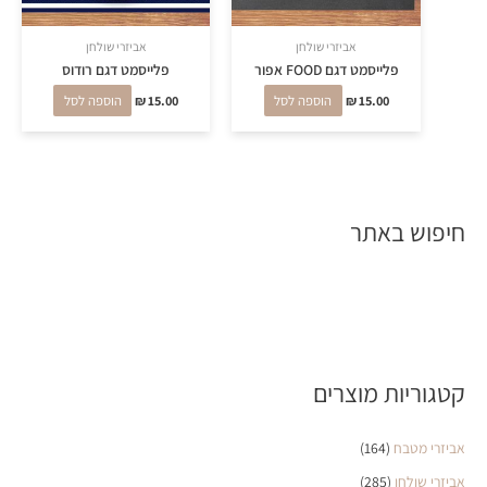
אביזרי שולחן
אביזרי שולחן
פלייסמט דגם FOOD אפור
פלייסמט דגם רודוס
15.00
₪
הוספה לסל
15.00
₪
הוספה לסל
חיפוש באתר
קטגוריות מוצרים
אביזרי מטבח
(164)
אביזרי שולחן
(285)