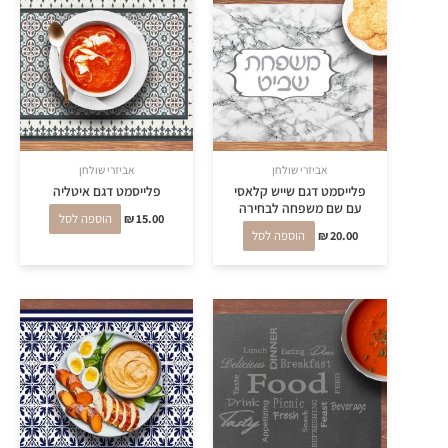
אביזרי שולחן
אביזרי שולחן
פלייסמט דגם שייש קלאסי
פלייסמט דגם איטליה
עם שם משפחה לבחירה
15.00
₪
הוספה לסל
20.00
₪
הוספה לסל