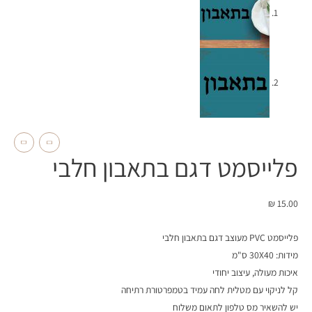
פלייסמט דגם בתאבון חלבי
₪
15.00
פלייסמט PVC מעוצב דגם בתאבון חלבי
מידות: 30X40 ס"מ
איכות מעולה, עיצוב יחודי
קל לניקוי עם מטלית לחה עמיד בטמפרטורת רתיחה
יש להשאיר מס טלפון לתאום משלוח