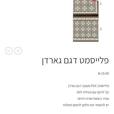
פלייסמט דגם גארדן
₪
15.00
פלייסמט PVC מעוצב דגם גארדן
קל לניקוי עם מטלית לחה
עמיד בטמפרטורת רתיחה
יש להשאיר מס טלפון לתאום משלוח