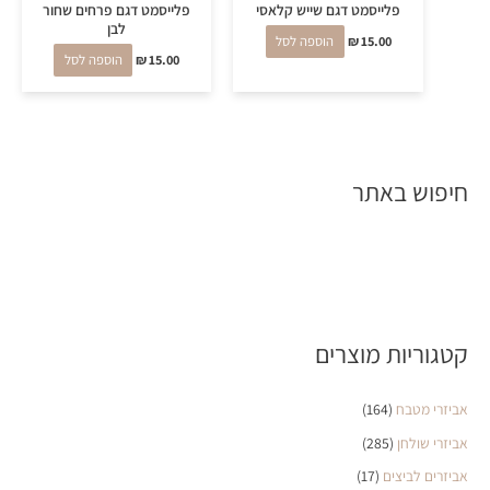
פלייסמט דגם שייש קלאסי
פלייסמט דגם פרחים שחור
לבן
15.00
₪
הוספה לסל
15.00
₪
הוספה לסל
חיפוש באתר
קטגוריות מוצרים
אביזרי מטבח
(164)
אביזרי שולחן
(285)
אביזרים לביצים
(17)