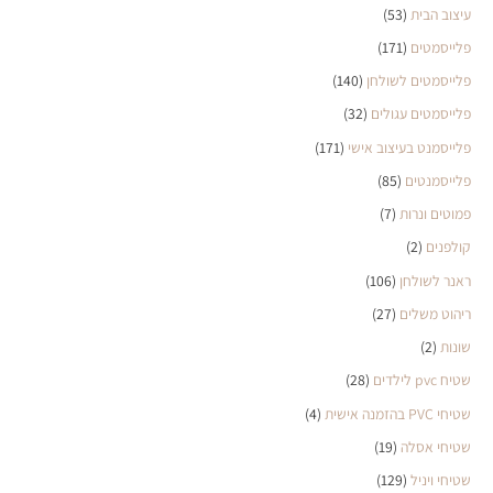
עיצוב הבית
(53)
פלייסמטים
(171)
פלייסמטים לשולחן
(140)
פלייסמטים עגולים
(32)
פלייסמנט בעיצוב אישי
(171)
פלייסמנטים
(85)
פמוטים ונרות
(7)
קולפנים
(2)
ראנר לשולחן
(106)
ריהוט משלים
(27)
שונות
(2)
שטיח pvc לילדים
(28)
שטיחי PVC בהזמנה אישית
(4)
שטיחי אסלה
(19)
שטיחי ויניל
(129)