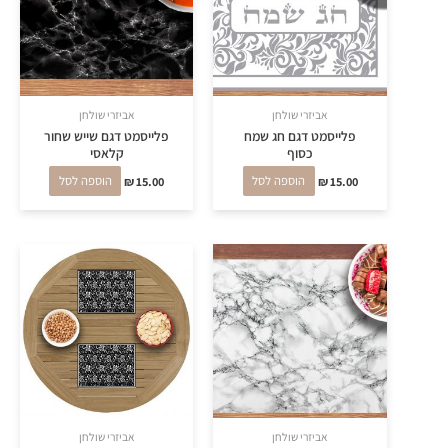
אביזרי שולחן
אביזרי שולחן
פלייסמט דגם חג שמח
פלייסמט דגם שייש שחור
כסוף
קלאסי
15.00
₪
הוספה לסל
15.00
₪
הוספה לסל
אביזרי שולחן
אביזרי שולחן