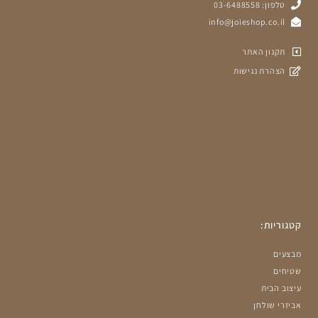
טלפון: 03-6488558
info@joieshop.co.il
תקנון האתר
הצהרת נגישות
קטגוריות:
מבצעים
שטיחים
עיצוב הבית
אביזרי שולחן