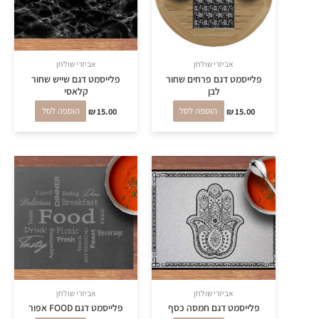
אביזרי שולחן
אביזרי שולחן
פלייסמט דגם פרחים שחור
פלייסמט דגם שייש שחור
לבן
קלאסי
15.00
₪
הוספה לסל
15.00
₪
הוספה לסל
אביזרי שולחן
אביזרי שולחן
פלייסמט דגם חמסה כסף
פלייסמט דגם FOOD אפור