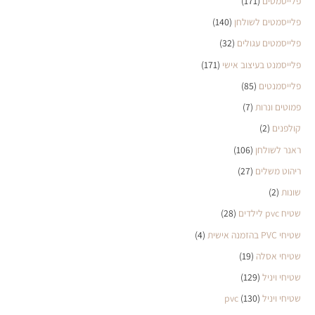
פלייסמטים
(171)
פלייסמטים לשולחן
(140)
פלייסמטים עגולים
(32)
פלייסמנט בעיצוב אישי
(171)
פלייסמנטים
(85)
פמוטים ונרות
(7)
קולפנים
(2)
ראנר לשולחן
(106)
ריהוט משלים
(27)
שונות
(2)
שטיח pvc לילדים
(28)
שטיחי PVC בהזמנה אישית
(4)
שטיחי אסלה
(19)
שטיחי ויניל
(129)
שטיחי ויניל pvc
(130)