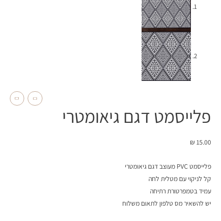
פלייסמט דגם גיאומטרי
₪
15.00
פלייסמט PVC מעוצב דגם גיאומטרי
קל לניקוי עם מטלית לחה
עמיד בטמפרטורת רתיחה
יש להשאיר מס טלפון לתאום משלוח