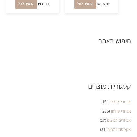
15.00
₪
הוספה לסל
15.00
₪
הוספה לסל
חיפוש באתר
קטגוריות מוצרים
אביזרי מטבח
(164)
אביזרי שולחן
(285)
אביזרים לביצים
(17)
אקססוריז לבית
(31)