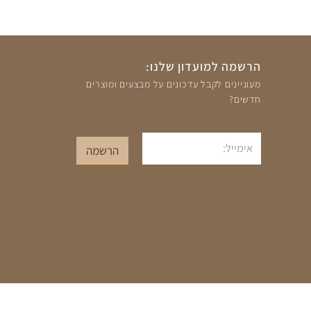
הרשמה למועדון שלנו:
מעוניינים לקבל עדכונים על מבצעים ומוצרים
חדשים?
אימייל
הרשמה