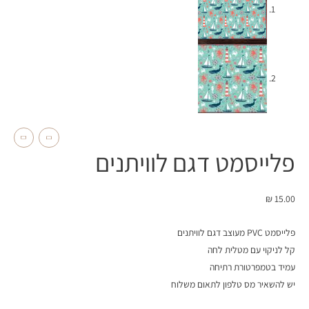
פלייסמט דגם לוויתנים
₪
15.00
פלייסמט PVC מעוצב דגם לוויתנים
קל לניקוי עם מטלית לחה
עמיד בטמפרטורת רתיחה
יש להשאיר מס טלפון לתאום משלוח