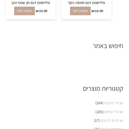
פלייסמט דגם חמסה כסף
פלייסמט דגם חג שמח זהב
15.00
₪
הוספה לסל
15.00
₪
הוספה לסל
חיפוש באתר
קטגוריות מוצרים
אביזרי מטבח
(164)
אביזרי שולחן
(285)
אביזרים לביצים
(17)