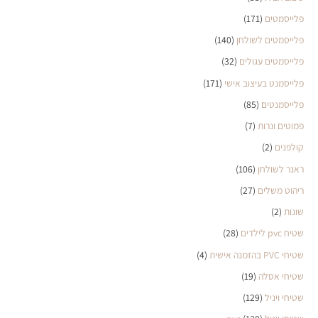
פלייסמטים
(171)
פלייסמטים לשולחן
(140)
פלייסמטים עגולים
(32)
פלייסמנט בעיצוב אישי
(171)
פלייסמנטים
(85)
פמוטים ונרות
(7)
קולפנים
(2)
ראנר לשולחן
(106)
ריהוט משלים
(27)
שונות
(2)
שטיח pvc לילדים
(28)
שטיחי PVC בהזמנה אישית
(4)
שטיחי אסלה
(19)
שטיחי ויניל
(129)