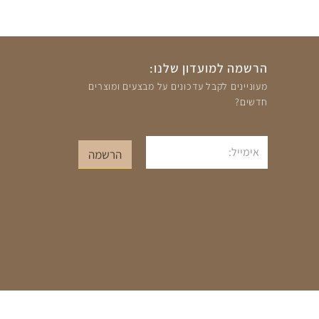
הרשמה למועדון שלנו:
מעוניינים לקבל עדכונים על מבצעים ומוצרים
חדשים?
אימייל
הרשמה