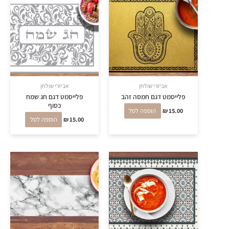
אביזרי שולחן
אביזרי שולחן
פלייסמט דגם חמסה זהב
פלייסמט דגם חג שמח
כסוף
15.00
₪
הוספה לסל
15.00
₪
הוספה לסל