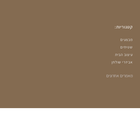
קטגוריות:
מבצעים
שטיחים
עיצוב הבית
אביזרי שולחן
מאמרים אחרונים
הרשמה למועדון שלנו: