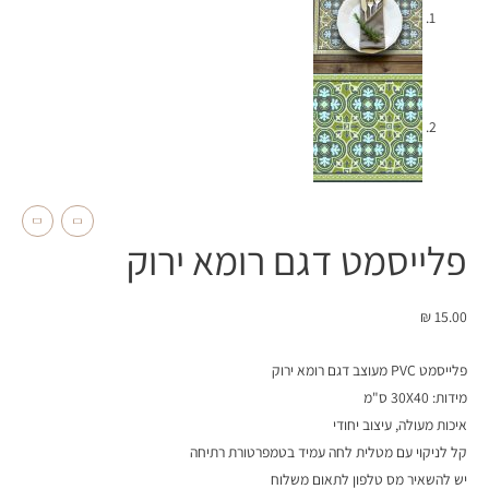
פלייסמט דגם רומא ירוק
₪
15.00
פלייסמט PVC מעוצב דגם רומא ירוק
מידות: 30X40 ס"מ
איכות מעולה, עיצוב יחודי
קל לניקוי עם מטלית לחה עמיד בטמפרטורת רתיחה
יש להשאיר מס טלפון לתאום משלוח