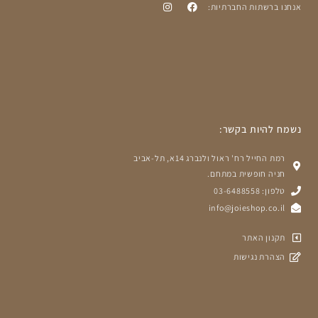
אנחנו ברשתות החברתיות:
נשמח להיות בקשר:
רמת החייל רח' ראול ולנברג 14א, תל-אביב
חניה חופשית במתחם.
טלפון: 03-6488558
info@joieshop.co.il
תקנון האתר
הצהרת נגישות