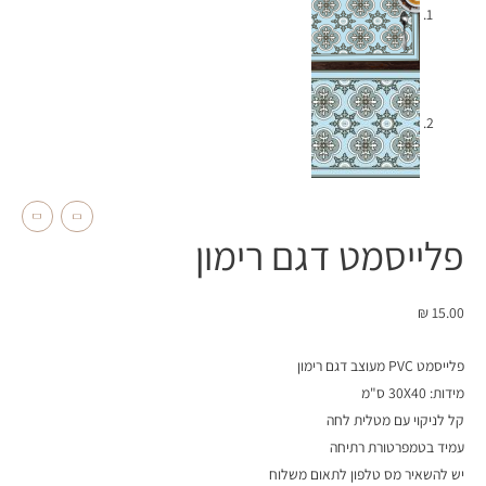
פלייסמט דגם רימון
₪
15.00
פלייסמט PVC מעוצב דגם רימון
מידות: 30X40 ס"מ
קל לניקוי עם מטלית לחה
עמיד בטמפרטורת רתיחה
יש להשאיר מס טלפון לתאום משלוח