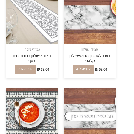
אביזרי שולחן
אביזרי שולחן
ראנר לשולחן דגם שייש לבן
ראנר לשולחן דגם פרחים
קלאסי
כסף
58.00
₪
הוספה לסל
58.00
₪
הוספה לסל