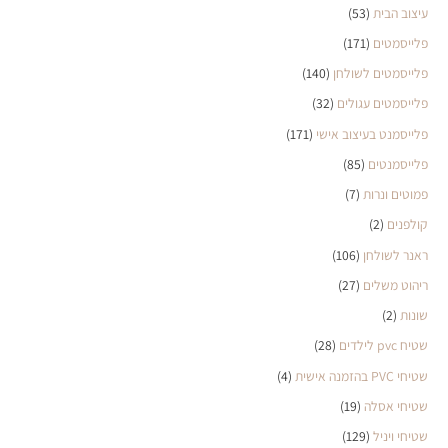
עיצוב הבית
(53)
פלייסמטים
(171)
פלייסמטים לשולחן
(140)
פלייסמטים עגולים
(32)
פלייסמנט בעיצוב אישי
(171)
פלייסמנטים
(85)
פמוטים ונרות
(7)
קולפנים
(2)
ראנר לשולחן
(106)
ריהוט משלים
(27)
שונות
(2)
שטיח pvc לילדים
(28)
שטיחי PVC בהזמנה אישית
(4)
שטיחי אסלה
(19)
שטיחי ויניל
(129)