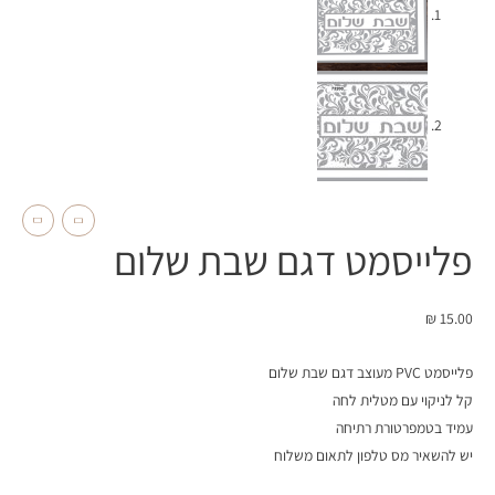
פלייסמט דגם שבת שלום
₪
15.00
פלייסמט PVC מעוצב דגם שבת שלום
קל לניקוי עם מטלית לחה
עמיד בטמפרטורת רתיחה
יש להשאיר מס טלפון לתאום משלוח