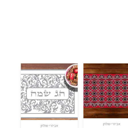
אביזרי שולחן
אביזרי שולחן