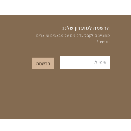
הרשמה למועדון שלנו:
מעוניינים לקבל עדכונים על מבצעים ומוצרים
חדשים?
אימייל
הרשמה