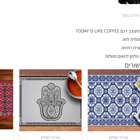
מידע נוסף
מטלית לחה
רת רתיחה
טלפון לתאום משלוח
שורים
אביזרי שולחן
אביזרי שולחן