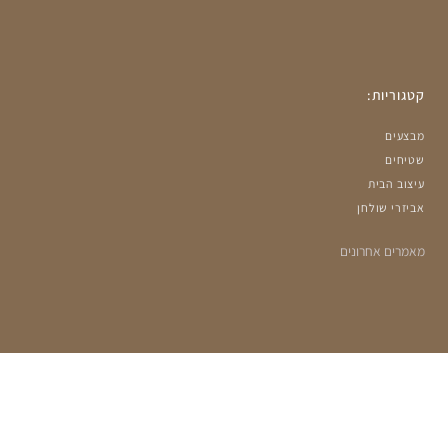
קטגוריות:
מבצעים
שטיחים
עיצוב הבית
אביזרי שולחן
מאמרים אחרונים