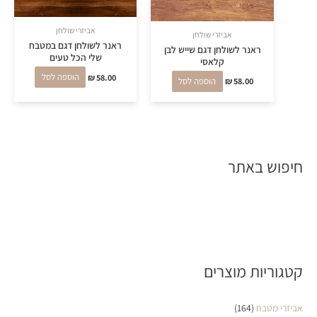
אביזרי שולחן
אביזרי שולחן
ראנר לשולחן דגם במטבח
ראנר לשולחן דגם שייש לבן
שלי הכל טעים
קלאסי
58.00
₪
הוספה לסל
58.00
₪
הוספה לסל
חיפוש באתר
קטגוריות מוצרים
אביזרי מטבח
(164)