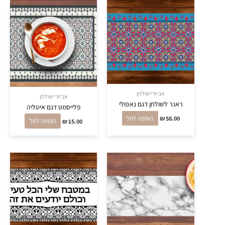
אביזרי שולחן
אביזרי שולחן
ראנר לשולחן דגם נאפולי
פלייסמט דגם איטליה
58.00
₪
הוספה לסל
15.00
₪
הוספה לסל