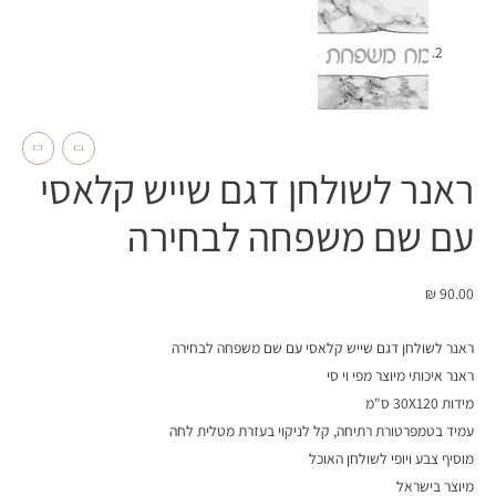
ראנר לשולחן דגם שייש קלאסי
עם שם משפחה לבחירה
₪
90.00
ראנר לשולחן דגם שייש קלאסי עם שם משפחה לבחירה
ראנר איכותי מיוצר מפי וי סי
מידות 30X120 ס"מ
עמיד בטמפרטורת רתיחה, קל לניקוי בעזרת מטלית לחה
מוסיף צבע ויופי לשולחן האוכל
מיוצר בישראל