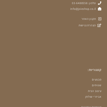
טלפון: 03-6488558
info@joieshop.co.il
תקנון האתר
הצהרת נגישות
קטגוריות:
מבצעים
שטיחים
עיצוב הבית
אביזרי שולחן
מאמרים אחרונים