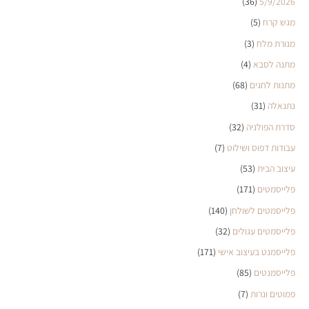
(36)
5/9/2026
מגש קרח
(5)
מנורת מלח
(3)
מתנה לסבא
(4)
מתנות לחגים
(68)
נתנאלה
(31)
סדרת הפולניה
(32)
עבודות דפוס ושילוט
(7)
עיצוב הבית
(53)
פלייסמטים
(171)
פלייסמטים לשולחן
(140)
פלייסמטים עגולים
(32)
פלייסמנט בעיצוב אישי
(171)
פלייסמנטים
(85)
פמוטים ונרות
(7)