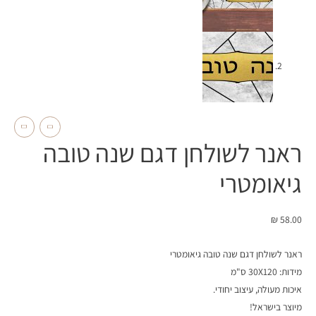
ראנר לשולחן דגם שנה טובה
גיאומטרי
₪
58.00
ראנר לשולחן דגם שנה טובה גיאומטרי
מידות: 30X120 ס"מ
איכות מעולה, עיצוב יחודי.
מיוצר בישראל!