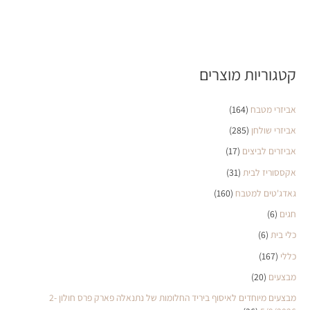
קטגוריות מוצרים
אביזרי מטבח
(164)
אביזרי שולחן
(285)
אביזרים לביצים
(17)
אקססוריז לבית
(31)
גאדג'טים למטבח
(160)
חגים
(6)
כלי בית
(6)
כללי
(167)
מבצעים
(20)
מבצעים מיוחדים לאיסוף ביריד החלומות של נתנאלה פארק פרס חולון 2-