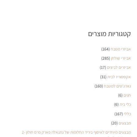
קטגוריות מוצרים
אביזרי מטבח
(164)
אביזרי שולחן
(285)
אביזרים לביצים
(17)
אקססוריז לבית
(31)
גאדג'טים למטבח
(160)
חגים
(6)
כלי בית
(6)
כללי
(167)
מבצעים
(20)
מבצעים מיוחדים לאיסוף ביריד החלומות של נתנאלה פארק פרס חולון 2-