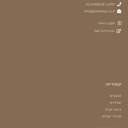
טלפון: 03-6488558
info@joieshop.co.il
תקנון האתר
הצהרת נגישות
קטגוריות:
מבצעים
שטיחים
עיצוב הבית
אביזרי שולחן