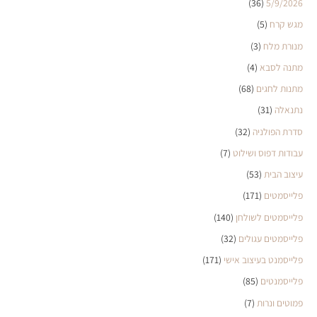
(36)
5/9/2026
מגש קרח
(5)
מנורת מלח
(3)
מתנה לסבא
(4)
מתנות לחגים
(68)
נתנאלה
(31)
סדרת הפולניה
(32)
עבודות דפוס ושילוט
(7)
עיצוב הבית
(53)
פלייסמטים
(171)
פלייסמטים לשולחן
(140)
פלייסמטים עגולים
(32)
פלייסמנט בעיצוב אישי
(171)
פלייסמנטים
(85)
פמוטים ונרות
(7)