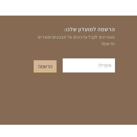
הרשמה למועדון שלנו:
מעוניינים לקבל עדכונים על מבצעים ומוצרים
חדשים?
אימייל
הרשמה