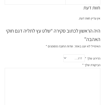
חוות דעת
אין עדיין חוות דעת.
היה הראשון לכתוב סקירה “שלט עץ לתליה דגם חוקי
האהבה”
האימייל לא יוצג באתר.
שדות החובה מסומנים
*
הדירוג שלך
*
הביקורת שלך
*