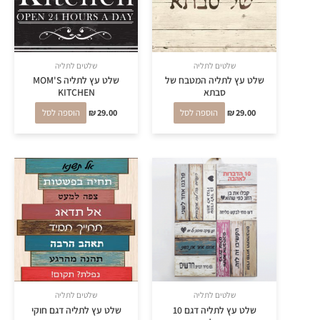
שלטים לתליה
שלטים לתליה
שלט עץ לתליה המטבח של
שלט עץ לתליה MOM'S
סבתא
KITCHEN
29.00
₪
הוספה לסל
29.00
₪
הוספה לסל
שלטים לתליה
שלטים לתליה
שלט עץ לתליה דגם 10
שלט עץ לתליה דגם חוקי