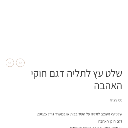
שלט עץ לתליה דגם חוקי
האהבה
₪
29.00
שלט עץ מעוצב לתליה על הקיר בבית או במשרד גודל 20X25
דגם חוקי האהבה