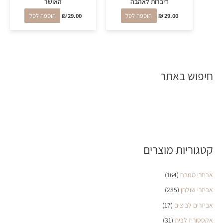
דיברות לאהבה
האושר
29.00
₪
הוספה לסל
29.00
₪
הוספה לסל
חיפוש באתר
קטגוריות מוצרים
אביזרי מטבח
(164)
אביזרי שולחן
(285)
אביזרים לביצים
(17)
אקססוריז לבית
(31)