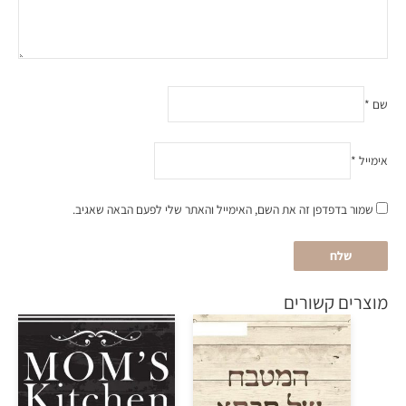
שם
*
אימייל
*
שמור בדפדפן זה את השם, האימייל והאתר שלי לפעם הבאה שאגיב.
מוצרים קשורים