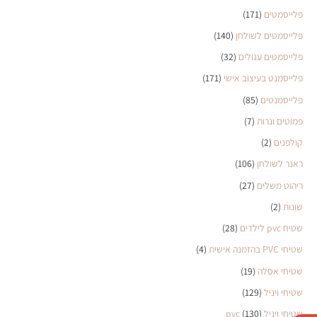
פלייסמטים
(171)
פלייסמטים לשולחן
(140)
פלייסמטים עגולים
(32)
פלייסמנט בעיצוב אישי
(171)
פלייסמנטים
(85)
פמוטים ונרות
(7)
קולפנים
(2)
ראנר לשולחן
(106)
ריהוט משלים
(27)
שונות
(2)
שטיח pvc לילדים
(28)
שטיחי PVC בהזמנה אישית
(4)
שטיחי אסלה
(19)
שטיחי ויניל
(129)
שטיחי ויניל pvc
(130)