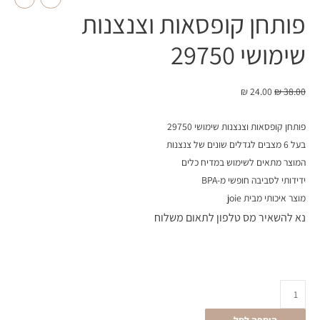
פותחן קופסאות וצנצנות
שימושי 29750
₪
24.00
₪
38.00
פותחן קופסאות וצנצנות שימושי 29750
בעל 6 מצבים לגדלים שונים של צנצנות
המוצר מתאים לשימוש במדיח כלים
ידידותי לסביבה חופשי מ-BPA
מוצר איכותי מבית joie
נא להשאיר מס טלפון לתאום משלוח