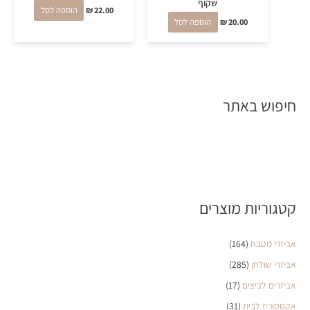
שקוף
22.00
₪
הוספה לסל
20.00
₪
הוספה לסל
חיפוש באתר
קטגוריות מוצרים
אביזרי מטבח
(164)
אביזרי שולחן
(285)
אביזרים לביצים
(17)
אקססוריז לבית
(31)