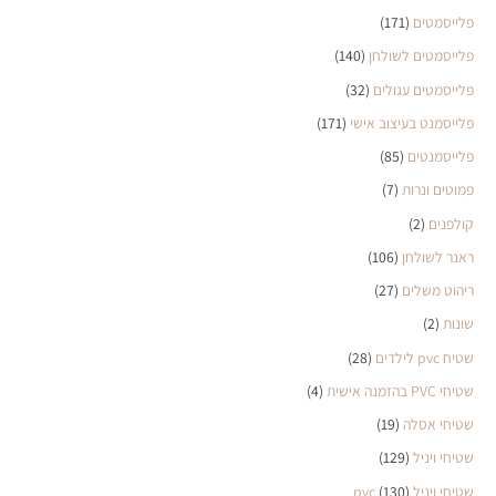
פלייסמטים
(171)
פלייסמטים לשולחן
(140)
פלייסמטים עגולים
(32)
פלייסמנט בעיצוב אישי
(171)
פלייסמנטים
(85)
פמוטים ונרות
(7)
קולפנים
(2)
ראנר לשולחן
(106)
ריהוט משלים
(27)
שונות
(2)
שטיח pvc לילדים
(28)
שטיחי PVC בהזמנה אישית
(4)
שטיחי אסלה
(19)
שטיחי ויניל
(129)
שטיחי ויניל pvc
(130)