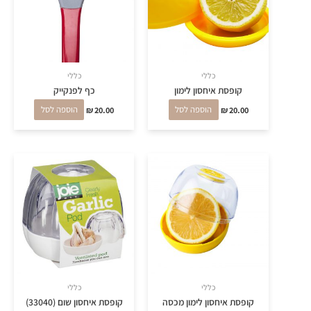
כללי
כללי
קופסת איחסון לימון
כף לפנקייק
20.00
₪
הוספה לסל
20.00
₪
הוספה לסל
כללי
כללי
קופסת איחסון לימון מכסה
קופסת איחסון שום (33040)