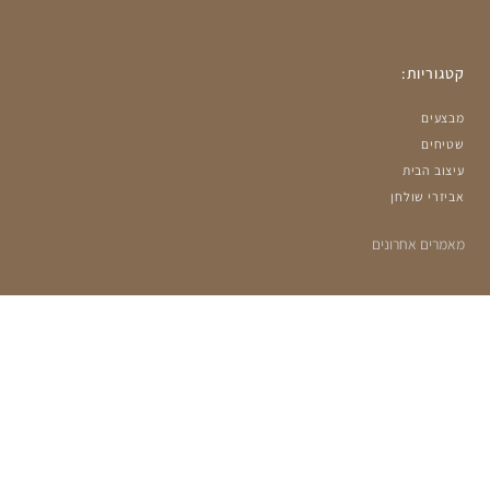
קטגוריות:
מבצעים
שטיחים
עיצוב הבית
אביזרי שולחן
מאמרים אחרונים