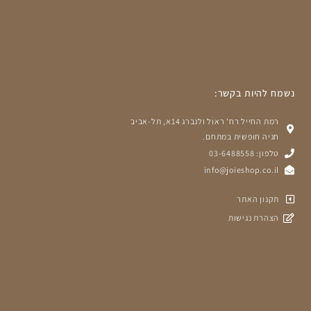
נשמח להיות בקשר:
רמת החייל רח' ראול ולנברג 14א, תל-אביב
חניה חופשית במתחם.
טלפון: 03-6488558
info@joieshop.co.il
תקנון האתר
הצהרת נגישות