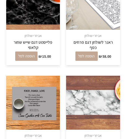
אביזרי שולחן
אביזרי שולחן
ראנר לשולחן דגם פרחים
פלייסמט דגם שייש שחור
כסף
קלאסי
58.00
₪
הוספה לסל
15.00
₪
הוספה לסל
אביזרי שולחן
אביזרי שולחן