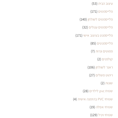
עיצוב הבית
(53)
פלייסמטים
(171)
פלייסמטים לשולחן
(140)
פלייסמטים עגולים
(32)
פלייסמנט בעיצוב אישי
(171)
פלייסמנטים
(85)
פמוטים ונרות
(7)
קולפנים
(2)
ראנר לשולחן
(106)
ריהוט משלים
(27)
שונות
(2)
שטיח pvc לילדים
(28)
שטיחי PVC בהזמנה אישית
(4)
שטיחי אסלה
(19)
שטיחי ויניל
(129)