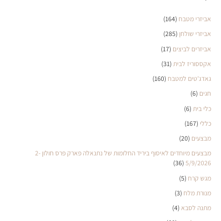
אביזרי מטבח
(164)
אביזרי שולחן
(285)
אביזרים לביצים
(17)
אקססוריז לבית
(31)
גאדג'טים למטבח
(160)
חגים
(6)
כלי בית
(6)
כללי
(167)
מבצעים
(20)
מבצעים מיוחדים לאיסוף ביריד החלומות של נתנאלה פארק פרס חולון 2-
(36)
5/9/2026
מגש קרח
(5)
מנורת מלח
(3)
מתנה לסבא
(4)