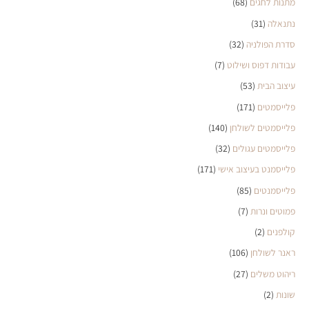
מתנות לחגים
(68)
נתנאלה
(31)
סדרת הפולניה
(32)
עבודות דפוס ושילוט
(7)
עיצוב הבית
(53)
פלייסמטים
(171)
פלייסמטים לשולחן
(140)
פלייסמטים עגולים
(32)
פלייסמנט בעיצוב אישי
(171)
פלייסמנטים
(85)
פמוטים ונרות
(7)
קולפנים
(2)
ראנר לשולחן
(106)
ריהוט משלים
(27)
שונות
(2)