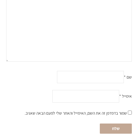
שם
*
אימייל
*
שמור בדפדפן זה את השם, האימייל והאתר שלי לפעם הבאה שאגיב.