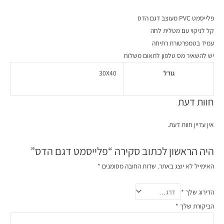
פלייסמט PVC מעוצב דגם הדס
קל לניקוי עם מטלית לחה
עמיד בטמפרטורת רתיחה
יש להשאיר מס טלפון לתאום משלוח
גודל
30X40
חוות דעת
אין עדיין חוות דעת.
היה הראשון לכתוב סקירה “פלייסמט דגם הדס”
האימייל לא יוצג באתר.
שדות החובה מסומנים
*
הדירוג שלך
*
הביקורת שלך
*