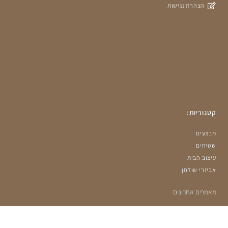
הצהרת נגישות
קטגוריות:
מבצעים
שטיחים
עיצוב הבית
אביזרי שולחן
מאמרים אחרונים