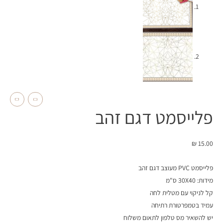
פלייסמט דגם זהב
₪
15.00
פלייסמט PVC מעוצב דגם זהב
מידות: 30X40 ס"מ
קל לניקוי עם מטלית לחה
עמיד בטמפרטורת רתיחה
יש להשאיר מס טלפון לתאום משלוח