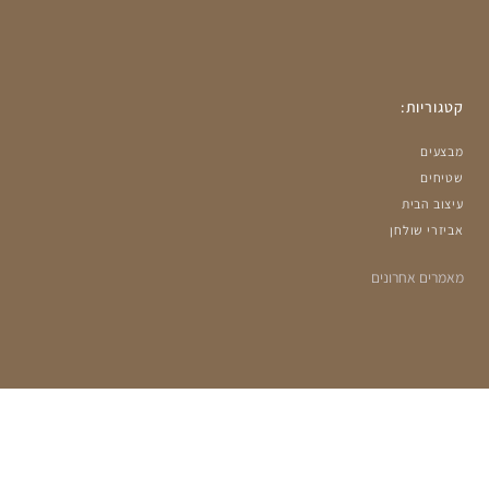
קטגוריות:
מבצעים
שטיחים
עיצוב הבית
אביזרי שולחן
מאמרים אחרונים