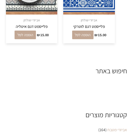
אביזרי שולחן
אביזרי שולחן
פלייסמט דגם לוטרקי
פלייסמט דגם איטליה
15.00
₪
הוספה לסל
15.00
₪
הוספה לסל
חיפוש באתר
קטגוריות מוצרים
אביזרי מטבח
(164)