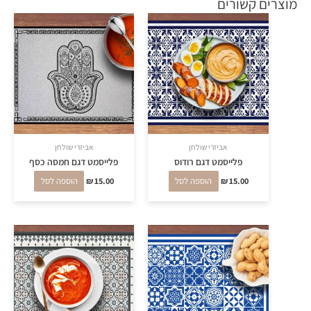
מוצרים קשורים
אביזרי שולחן
אביזרי שולחן
פלייסמט דגם רודוס
פלייסמט דגם חמסה כסף
15.00
₪
הוספה לסל
15.00
₪
הוספה לסל