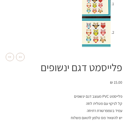
פלייסמט דגם ינשופים
₪
15.00
פלייסמט PVC מעוצב דגם ינשופים
קל לניקוי עם מטלית לחה
עמיד בטמפרטורת רתיחה
יש להשאיר מס טלפון לתאום משלוח