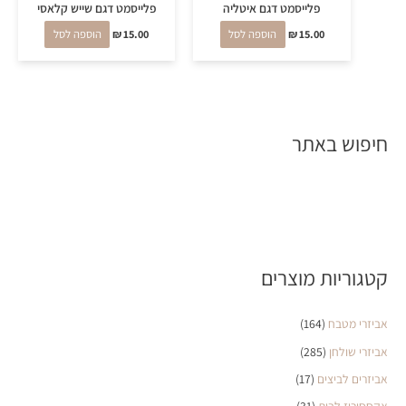
פלייסמט דגם איטליה
פלייסמט דגם שייש קלאסי
15.00
₪
הוספה לסל
15.00
₪
הוספה לסל
חיפוש באתר
קטגוריות מוצרים
אביזרי מטבח
(164)
אביזרי שולחן
(285)
אביזרים לביצים
(17)