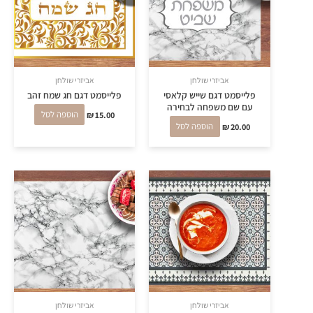
אביזרי שולחן
אביזרי שולחן
פלייסמט דגם שייש קלאסי
פלייסמט דגם חג שמח זהב
עם שם משפחה לבחירה
15.00
₪
הוספה לסל
20.00
₪
הוספה לסל
אביזרי שולחן
אביזרי שולחן