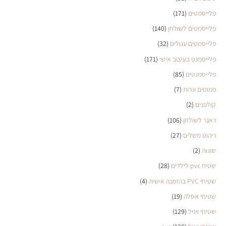
פלייסמטים
(171)
פלייסמטים לשולחן
(140)
פלייסמטים עגולים
(32)
פלייסמנט בעיצוב אישי
(171)
פלייסמנטים
(85)
פמוטים ונרות
(7)
קולפנים
(2)
ראנר לשולחן
(106)
ריהוט משלים
(27)
שונות
(2)
שטיח pvc לילדים
(28)
שטיחי PVC בהזמנה אישית
(4)
שטיחי אסלה
(19)
שטיחי ויניל
(129)