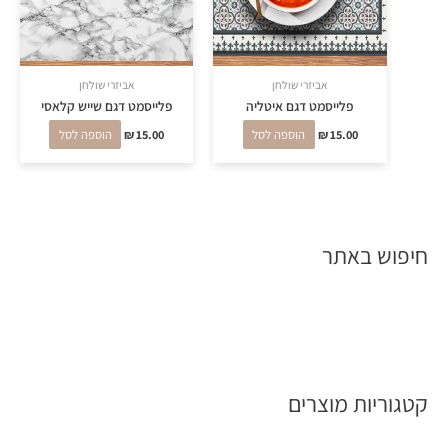
אביזרי שולחן
אביזרי שולחן
פלייסמט דגם איטליה
פלייסמט דגם שייש קלאסי
15.00
₪
הוספה לסל
15.00
₪
הוספה לסל
חיפוש באתר
קטגוריות מוצרים