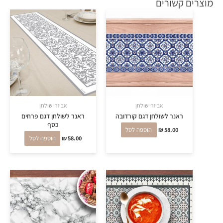
מוצרים קשורים
אביזרי שולחן
אביזרי שולחן
ראנר לשולחן דגם קורדובה
ראנר לשולחן דגם פרחים
כסף
58.00
₪
הוספה לסל
58.00
₪
הוספה לסל