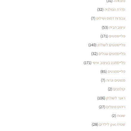
נתנאלה
(31)
סדרת הפולניה
(32)
עבודות דפוס ושילוט
(7)
עיצוב הבית
(53)
פלייסמטים
(171)
פלייסמטים לשולחן
(140)
פלייסמטים עגולים
(32)
פלייסמנט בעיצוב אישי
(171)
פלייסמנטים
(85)
פמוטים ונרות
(7)
קולפנים
(2)
ראנר לשולחן
(106)
ריהוט משלים
(27)
שונות
(2)
שטיח pvc לילדים
(28)