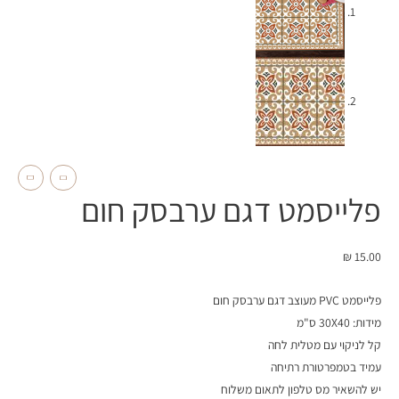
פלייסמט דגם ערבסק חום
₪
15.00
פלייסמט PVC מעוצב דגם ערבסק חום
מידות: 30X40 ס"מ
קל לניקוי עם מטלית לחה
עמיד בטמפרטורת רתיחה
יש להשאיר מס טלפון לתאום משלוח