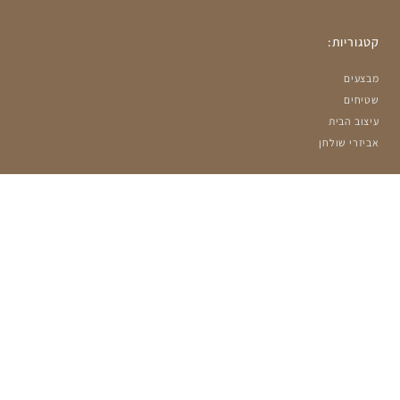
קטגוריות:
מבצעים
שטיחים
עיצוב הבית
אביזרי שולחן
מאמרים אחרונים