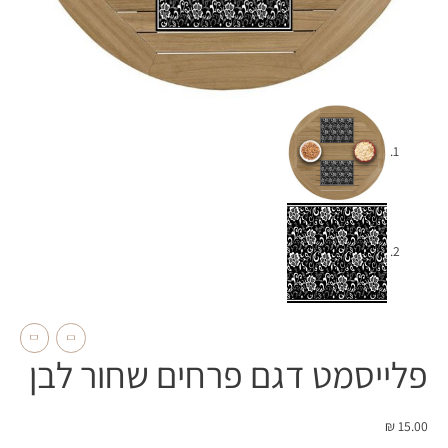
פלייסמט דגם פרחים שחור לבן
₪
15.00