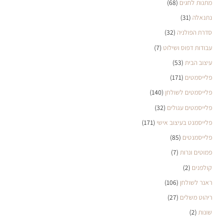
מתנות לחגים
(68)
נתנאלה
(31)
סדרת הפולניה
(32)
עבודות דפוס ושילוט
(7)
עיצוב הבית
(53)
פלייסמטים
(171)
פלייסמטים לשולחן
(140)
פלייסמטים עגולים
(32)
פלייסמנט בעיצוב אישי
(171)
פלייסמנטים
(85)
פמוטים ונרות
(7)
קולפנים
(2)
ראנר לשולחן
(106)
ריהוט משלים
(27)
שונות
(2)