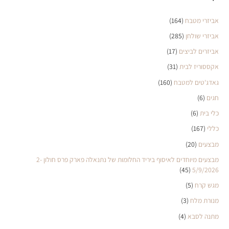
אביזרי מטבח
(164)
אביזרי שולחן
(285)
אביזרים לביצים
(17)
אקססוריז לבית
(31)
גאדג'טים למטבח
(160)
חגים
(6)
כלי בית
(6)
כללי
(167)
מבצעים
(20)
מבצעים מיוחדים לאיסוף ביריד החלומות של נתנאלה פארק פרס חולון 2-
(45)
5/9/2026
מגש קרח
(5)
מנורת מלח
(3)
מתנה לסבא
(4)