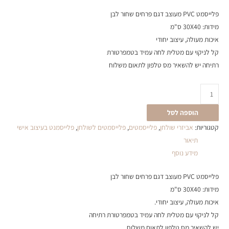
פלייסמט PVC מעוצב דגם פרחים שחור לבן
מידות: 30X40 ס"מ
איכות מעולה, עיצוב יחודי
קל לניקוי עם מטלית לחה עמיד בטמפרטורת
רתיחה יש להשאיר מס טלפון לתאום משלוח
הוספה לסל
קטגוריות:
אביזרי שולחן
,
פלייסמטים
,
פלייסמטים לשולחן
,
פלייסמנט בעיצוב אישי
תיאור
מידע נוסף
פלייסמט PVC מעוצב דגם פרחים שחור לבן
מידות: 30X40 ס"מ
איכות מעולה, עיצוב יחודי.
קל לניקוי עם מטלית לחה עמיד בטמפרטורת רתיחה
יש להשאיר מס טלפון לתאום משלוח