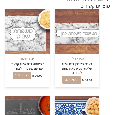
מוצרים קשורים
אביזרי שולחן
אביזרי שולחן
ראנר לשולחן דגם שייש
פלייסמט דגם שייש קלאסי
קלאסי עם שם משפחה
עם שם משפחה לבחירה
לבחירה
20.00
₪
הוספה לסל
90.00
₪
הוספה לסל