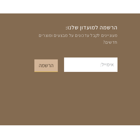
הרשמה למועדון שלנו:
מעוניינים לקבל עדכונים על מבצעים ומוצרים
חדשים?
אימייל
הרשמה