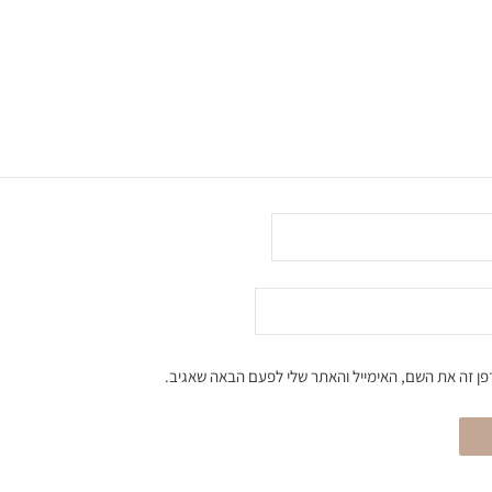
ן זה את השם, האימייל והאתר שלי לפעם הבאה שאגיב.