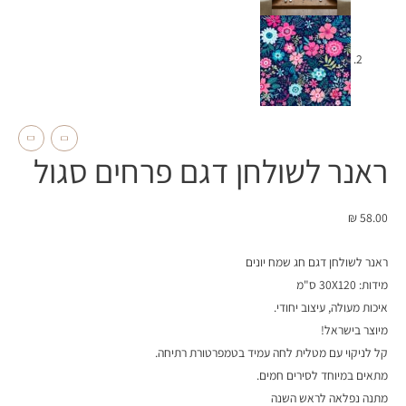
ראנר לשולחן דגם פרחים סגול
₪
58.00
ראנר לשולחן דגם חג שמח יונים
מידות: 30X120 ס"מ
איכות מעולה, עיצוב יחודי.
מיוצר בישראל!
קל לניקוי עם מטלית לחה עמיד בטמפרטורת רתיחה.
מתאים במיוחד לסירים חמים.
מתנה נפלאה לראש השנה