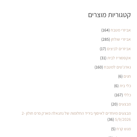
קטגוריות מוצרים
אביזרי מטבח
(164)
אביזרי שולחן
(285)
אביזרים לביצים
(17)
אקססוריז לבית
(31)
גאדג'טים למטבח
(160)
חגים
(6)
כלי בית
(6)
כללי
(167)
מבצעים
(20)
מבצעים מיוחדים לאיסוף ביריד החלומות של נתנאלה פארק פרס חולון 2-
(36)
5/9/2026
מגש קרח
(5)