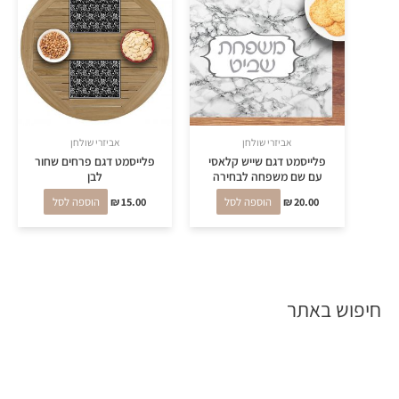
אביזרי שולחן
אביזרי שולחן
פלייסמט דגם שייש קלאסי
פלייסמט דגם פרחים שחור
עם שם משפחה לבחירה
לבן
20.00
₪
הוספה לסל
15.00
₪
הוספה לסל
חיפוש באתר