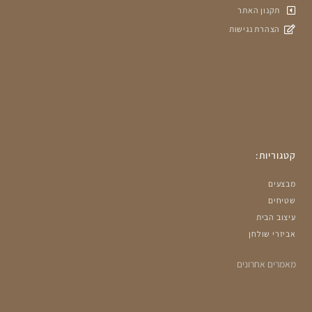
תקנון האתר
הצהרת נגישות
קטגוריות:
מבצעים
שטיחים
עיצוב הבית
אביזרי שולחן
מאמרים אחרונים