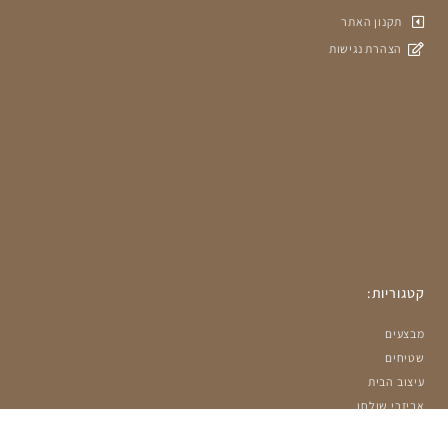
תקנון האתר
הצהרת נגישות
קטגוריות:
מבצעים
שטיחים
עיצוב הבית
אביזרי שולחן