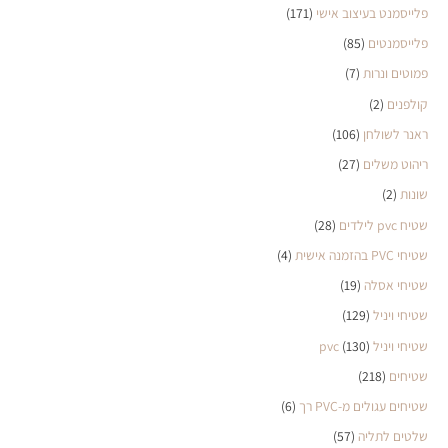
פלייסמנט בעיצוב אישי
(171)
פלייסמנטים
(85)
פמוטים ונרות
(7)
קולפנים
(2)
ראנר לשולחן
(106)
ריהוט משלים
(27)
שונות
(2)
שטיח pvc לילדים
(28)
שטיחי PVC בהזמנה אישית
(4)
שטיחי אסלה
(19)
שטיחי ויניל
(129)
שטיחי ויניל pvc
(130)
שטיחים
(218)
שטיחים עגולים מ-PVC רך
(6)
שלטים לתליה
(57)