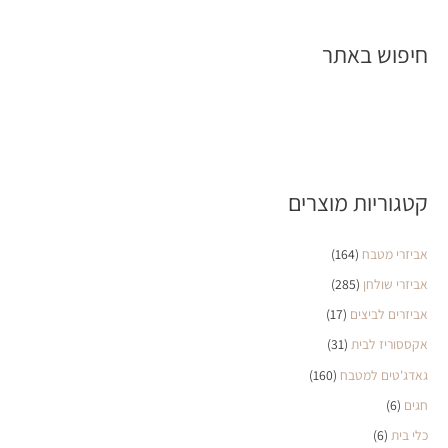
חיפוש באתר
קטגוריות מוצרים
אביזרי מטבח
(164)
אביזרי שולחן
(285)
אביזרים לביצים
(17)
אקססוריז לבית
(31)
גאדג'טים למטבח
(160)
חגים
(6)
כלי בית
(6)