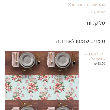
שרשראות תאורה - גרלנדות
(8)
תאורה
(12)
סל קניות
מוצרים שנצפו לאחרונה
ראנר לשולחן דגם
פרחים תכלת
₪
58.00