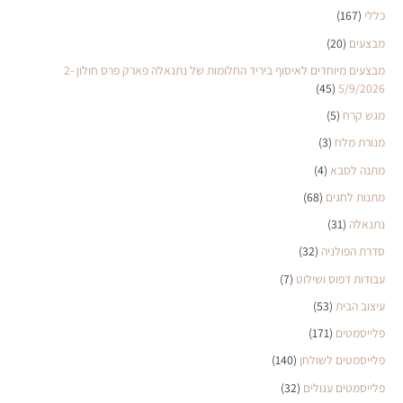
כללי
(167)
מבצעים
(20)
מבצעים מיוחדים לאיסוף ביריד החלומות של נתנאלה פארק פרס חולון 2-
(45)
5/9/2026
מגש קרח
(5)
מנורת מלח
(3)
מתנה לסבא
(4)
מתנות לחגים
(68)
נתנאלה
(31)
סדרת הפולניה
(32)
עבודות דפוס ושילוט
(7)
עיצוב הבית
(53)
פלייסמטים
(171)
פלייסמטים לשולחן
(140)
פלייסמטים עגולים
(32)