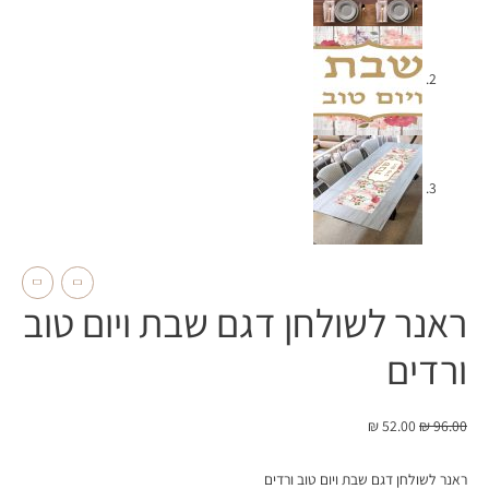
ראנר לשולחן דגם שבת ויום טוב
ורדים
₪
52.00
₪
96.00
ראנר לשולחן דגם שבת ויום טוב ורדים