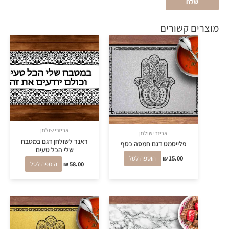
מוצרים קשורים
אביזרי שולחן
אביזרי שולחן
ראנר לשולחן דגם במטבח
פלייסמט דגם חמסה כסף
שלי הכל טעים
15.00
₪
הוספה לסל
58.00
₪
הוספה לסל