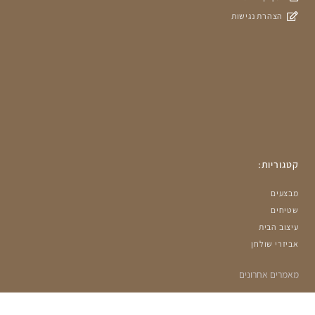
הצהרת נגישות
קטגוריות:
מבצעים
שטיחים
עיצוב הבית
אביזרי שולחן
מאמרים אחרונים