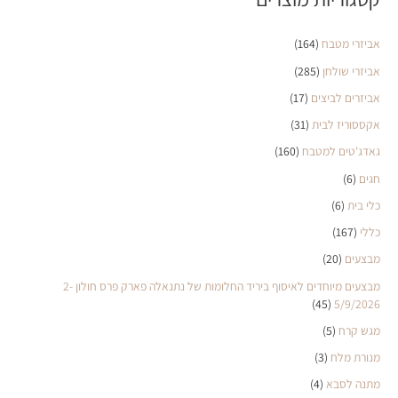
אביזרי מטבח
(164)
אביזרי שולחן
(285)
אביזרים לביצים
(17)
אקססוריז לבית
(31)
גאדג'טים למטבח
(160)
חגים
(6)
כלי בית
(6)
כללי
(167)
מבצעים
(20)
מבצעים מיוחדים לאיסוף ביריד החלומות של נתנאלה פארק פרס חולון 2-
(45)
5/9/2026
מגש קרח
(5)
מנורת מלח
(3)
מתנה לסבא
(4)