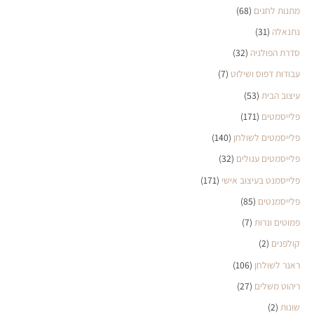
מתנות לחגים
(68)
נתנאלה
(31)
סדרת הפולניה
(32)
עבודות דפוס ושילוט
(7)
עיצוב הבית
(53)
פלייסמטים
(171)
פלייסמטים לשולחן
(140)
פלייסמטים עגולים
(32)
פלייסמנט בעיצוב אישי
(171)
פלייסמנטים
(85)
פמוטים ונרות
(7)
קולפנים
(2)
ראנר לשולחן
(106)
ריהוט משלים
(27)
שונות
(2)