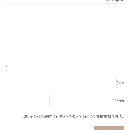
שם
*
אימייל
*
שמור בדפדפן זה את השם, האימייל והאתר שלי לפעם הבאה שאגיב.