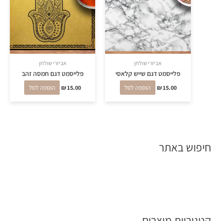
אביזרי שולחן
אביזרי שולחן
פלייסמט דגם שייש קלאסי
פלייסמט דגם חמסה זהב
15.00
₪
הוספה לסל
15.00
₪
הוספה לסל
חיפוש באתר
קטגוריות מוצרים