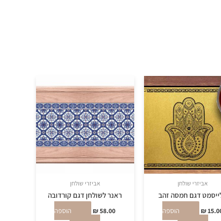
אביזרי שולחן
אביזרי שולחן
ייסמט דגם חמסה זהב
ראנר לשולחן דגם קורדובה
15.0
₪
הוספה
58.00
₪
הוספה