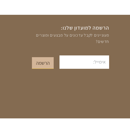
הרשמה למועדון שלנו:
מעוניינים לקבל עדכונים על מבצעים ומוצרים
חדשים?
אימייל
הרשמה