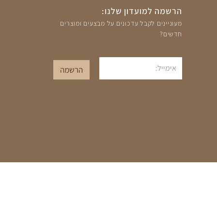
הרשמה למועדון שלנו:
מעוניינים לקבל עדכונים על מבצעים ומוצרים
חדשים?
אימייל
הרשמה