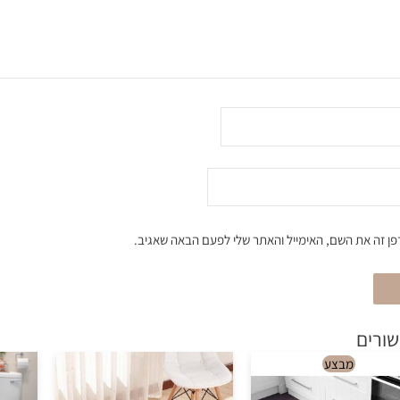
ן זה את השם, האימייל והאתר שלי לפעם הבאה שאגיב.
שורים
למוצר
מבצע
זה