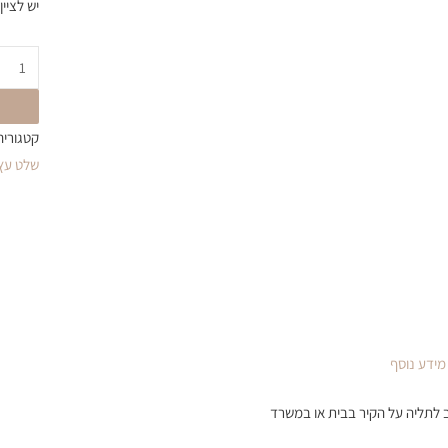
יש לציי
קטגוריה
שלט עץ
מידע נוסף
 לתליה על הקיר בבית או במשרד