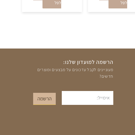
לסל
לסל
הרשמה למועדון שלנו:
מעוניינים לקבל עדכונים על מבצעים ומוצרים
חדשים?
אימייל
הרשמה