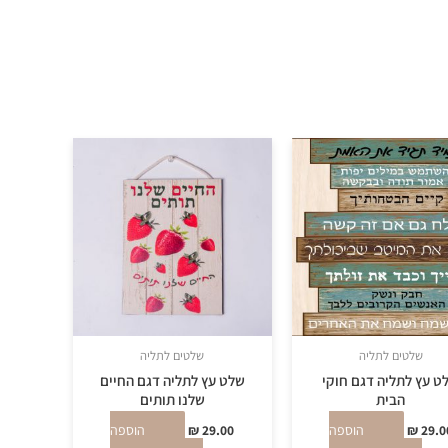
שלטים לתליה
שלטים לתליה
ט עץ לתליה דגם חוקי
שלט עץ לתליה דגם החיים
הבית
שלנו תותים
29.0
₪
הוספה
29.00
₪
הוספה