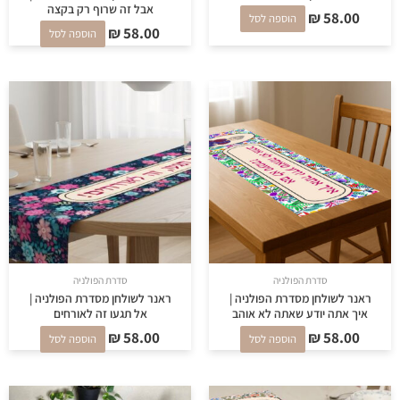
אבל זה שרוף רק בקצה
₪
58.00
הוספה לסל
₪
58.00
הוספה לסל
סדרת הפולניה
סדרת הפולניה
ראנר לשולחן מסדרת הפולניה |
ראנר לשולחן מסדרת הפולניה |
איך אתה יודע שאתה לא אוהב
אל תגעו זה לאורחים
₪
58.00
₪
58.00
הוספה לסל
הוספה לסל