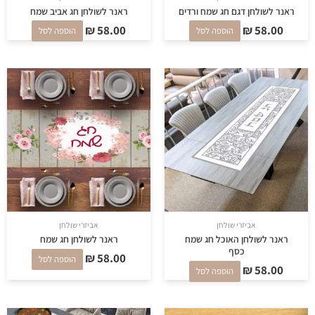
ראנר לשולחן דגם חג שמח ורדים
ראנר לשולחן חג אביב שמח
₪
58.00
₪
58.00
הוספה לסל
הוספה לסל
אביזרי שולחן
אביזרי שולחן
ראנר לשולחן האוכל חג שמח
ראנר לשולחן חג שמח
כסף
₪
58.00
הוספה לסל
₪
58.00
הוספה לסל