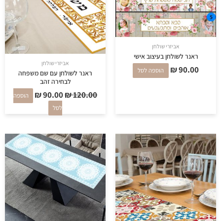
אביזרי שולחן
ראנר לשולחן בעיצוב אישי
אביזרי שולחן
₪
90.00
הוספה לסל
ראנר לשולחן עם שם משפחה
לבחירה זהב
₪
90.00
₪
120.00
הוספה
לסל