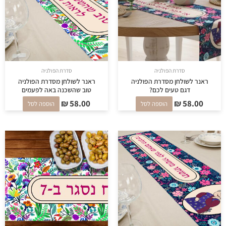
סדרת הפולניה
סדרת הפולניה
ראנר לשולחן מסדרת הפולניה
ראנר לשולחן מסדרת הפולניה
דגם טעים לכם?
טוב שהשכנה באה לפעמים
₪
58.00
₪
58.00
הוספה לסל
הוספה לסל