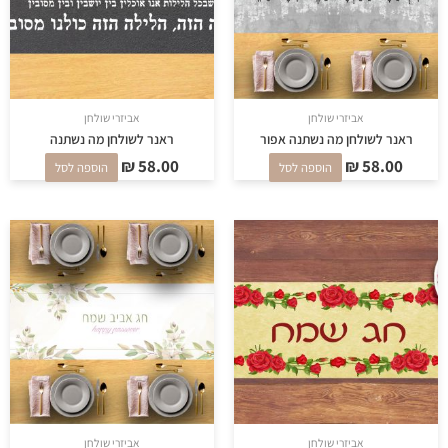
אביזרי שולחן
אביזרי שולחן
ראנר לשולחן מה נשתנה אפור
ראנר לשולחן מה נשתנה
₪
58.00
₪
58.00
הוספה לסל
הוספה לסל
אביזרי שולחן
אביזרי שולחן