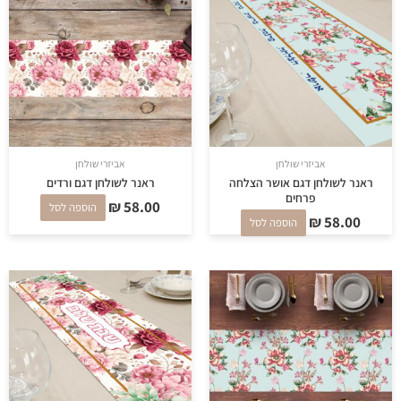
אביזרי שולחן
אביזרי שולחן
ראנר לשולחן דגם אושר הצלחה
ראנר לשולחן דגם ורדים
פרחים
₪
58.00
הוספה לסל
₪
58.00
הוספה לסל