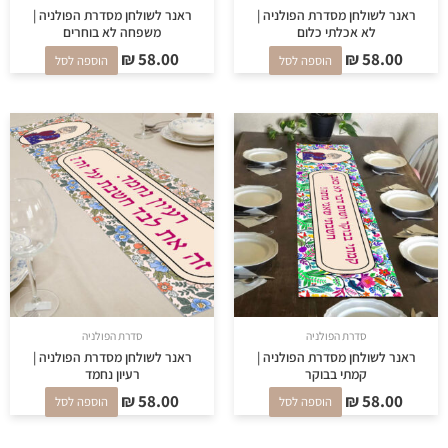
ראנר לשולחן מסדרת הפולניה |
ראנר לשולחן מסדרת הפולניה |
לא אכלתי כלום
משפחה לא בוחרים
₪
58.00
₪
58.00
הוספה לסל
הוספה לסל
סדרת הפולניה
סדרת הפולניה
ראנר לשולחן מסדרת הפולניה |
ראנר לשולחן מסדרת הפולניה |
קמתי בבוקר
רעיון נחמד
₪
58.00
₪
58.00
הוספה לסל
הוספה לסל