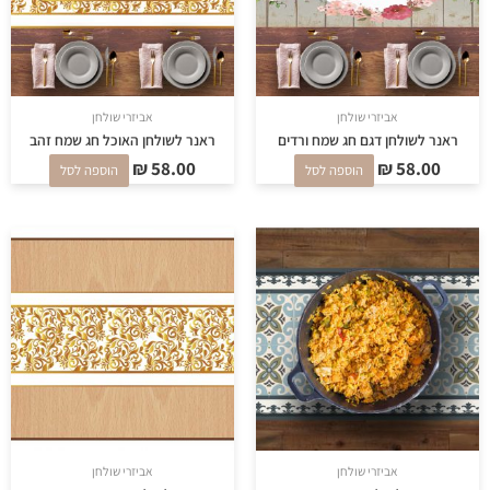
אביזרי שולחן
אביזרי שולחן
ראנר לשולחן דגם חג שמח ורדים
ראנר לשולחן האוכל חג שמח זהב
₪
58.00
₪
58.00
הוספה לסל
הוספה לסל
אביזרי שולחן
אביזרי שולחן