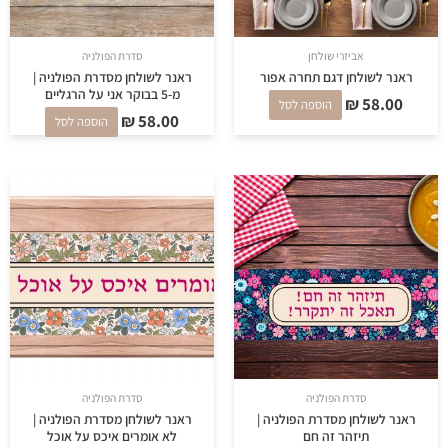
אביזרי שולחן
סדרת הפולניה
ראנר לשולחן דגם תחרה אפור
ראנר לשולחן מסדרת הפולניה |
מ-5 בבוקר אני על הרגליים
₪
58.00
הוספה לסל
₪
58.00
הוספה לסל
סדרת הפולניה
סדרת הפולניה
ראנר לשולחן מסדרת הפולניה |
ראנר לשולחן מסדרת הפולניה |
תיזהר זה חם
לא אומרים איכס על אוכל