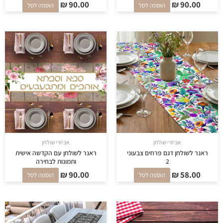
₪
90.00
₪
90.00
הוספה לסל
הוספה לסל
אביזרי שולחן
אביזרי שולחן
ראנר לשולחן דגם פרחים צבעוני
ראנר לשולחן עם הקדשה אישית
2
ותמונות לבחירה
₪
90.00
₪
58.00
הוספה לסל
הוספה לסל