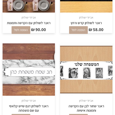
אביזרי שולחן
אביזרי שולחן
ראנר לשולחן קדש ורחץ
ראנר לשולחן עם הקדשה ותמונות
₪
90.00
₪
58.00
הוספה לסל
הוספה לסל
אביזרי שולחן
אביזרי שולחן
ראנר שחור לבן עם הקדשה
ראנר לשולחן דגם שייש קלאסי
ותמונות אישיות
עם שם משפחה