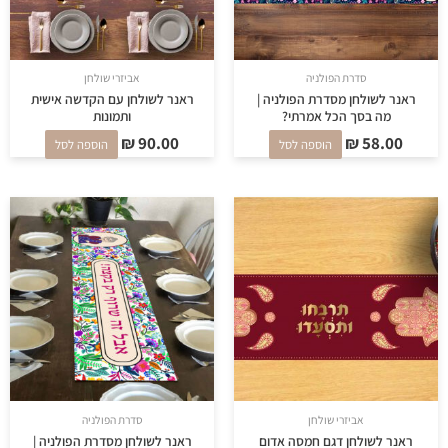
סדרת הפולניה
אביזרי שולחן
ראנר לשולחן מסדרת הפולניה |
ראנר לשולחן עם הקדשה אישית
מה בסך הכל אמרתי?
ותמונות
₪
90.00
₪
58.00
הוספה לסל
הוספה לסל
אביזרי שולחן
סדרת הפולניה
ראנר לשולחן דגם חמסה אדום
ראנר לשולחן מסדרת הפולניה |