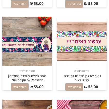
₪
58.00
₪
58.00
הוספה לסל
הוספה לסל
סדרת הפולניה
סדרת הפולניה
ראנר לשולחן מסדרת הפולניה |
ראנר לשולחן מסדרת הפולניה |
עכשיו באים
החזרת לי את הקופסאות?
₪
58.00
₪
58.00
הוספה לסל
הוספה לסל