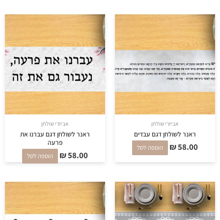
אביזרי שולחן
אביזרי שולחן
ראנר לשולחן דגם עבדים
ראנר לשולחן דגם עברנו את
פרעה
₪
58.00
הוספה לסל
₪
58.00
הוספה לסל