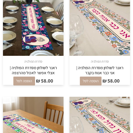
סדרת הפולניה
סדרת הפולניה
ראנר לשולחן מסדרת הפולניה |
ראנר לשולחן מסדרת הפולניה |
אני כבר אנוח בקבר
אצלי אפשר לאכול מהרצפה
₪
58.00
₪
58.00
הוספה לסל
הוספה לסל