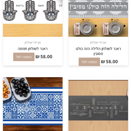
אביזרי שולחן
אביזרי שולחן
ראנר לשולחן הלילה הזה כולנו
ראנר לשולחן חמסה
מסובין
₪
58.00
הוספה לסל
₪
58.00
הוספה לסל