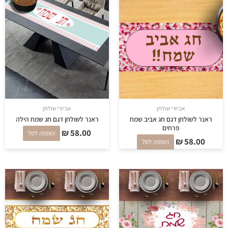
אביזרי שולחן
אביזרי שולחן
ראנר לשולחן דגם חג אביב שמח
ראנר לשולחן דגם חג שמח הילה
פרחים
₪
58.00
הוספה לסל
₪
58.00
הוספה לסל