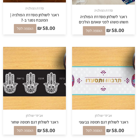
סדרת הפולניה
סדרת הפולניה
ראנר לשולחן מסדרת הפולניה |
ראנר לשולחן מסדרת הפולניה
המטבח נסגר ב-7
תשתו משהו לפני שאתם הולכים
₪
58.00
הוספה לסל
₪
58.00
הוספה לסל
אביזרי שולחן
אביזרי שולחן
ראנר לשולחן דגם חמסה צבעוני
ראנר לשולחן דגם חמסה שחור
₪
58.00
₪
58.00
הוספה לסל
הוספה לסל