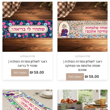
סדרת הפולניה
סדרת הפולניה
ראנר לשולחן מסדרת הפולניה |
ראנר לשולחן מסדרת הפולניה |
שמחה שלפחות אני מצחיקה
שתהיי לי בריאה
אותכם
₪
58.00
הוספה לסל
₪
58.00
הוספה לסל