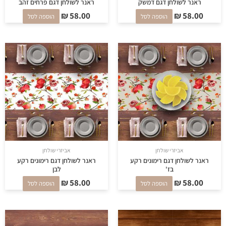
ראנר לשולחן דגם דמשק
ראנר לשולחן דגם פרחים זהב
₪
58.00
₪
58.00
הוספה לסל
הוספה לסל
אביזרי שולחן
אביזרי שולחן
ראנר לשולחן דגם רימונים רקע
ראנר לשולחן דגם רימונים רקע
בז'
לבן
₪
58.00
₪
58.00
הוספה לסל
הוספה לסל