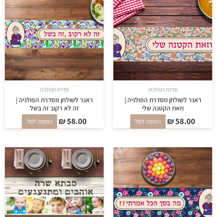
סדרת הפולניה
סדרת הפולניה
ראנר לשולחן מסדרת הפולניה |
ראנר לשולחן מסדרת הפולניה |
וזאת הקטנה שלי
זה לא רקוב זה בשל
₪
58.00
₪
58.00
הוספה לסל
הוספה לסל