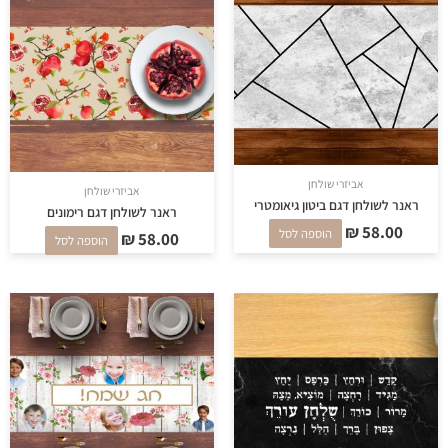
אביזרי שולחן
אביזרי שולחן
ראנר לשולחן דגם ביטון גיאומטרי
ראנר לשולחן דגם רימונים
₪
58.00
הוספה לסל
₪
58.00
הוספה לסל