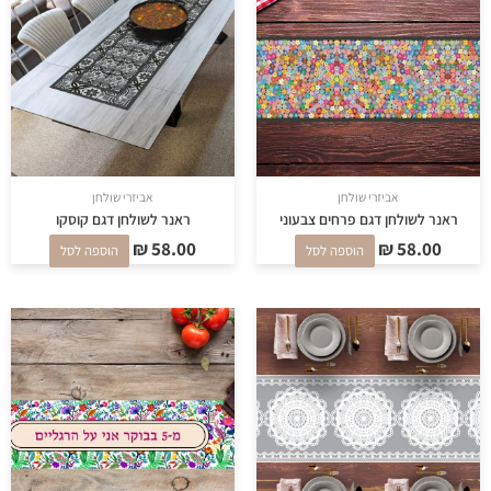
אביזרי שולחן
אביזרי שולחן
ראנר לשולחן דגם פרחים צבעוני
ראנר לשולחן דגם קוסקו
₪
58.00
₪
58.00
הוספה לסל
הוספה לסל