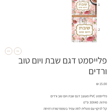
פלייסמט דגם שבת ויום טוב
ורדים
₪
15.00
פלייסמט PVC מעוצב דגם שבת ויום טוב ורדים
מידות: 30X40 ס"מ
קל לניקוי עם מטלית לחה עמיד בטמפרטורת רתיחה