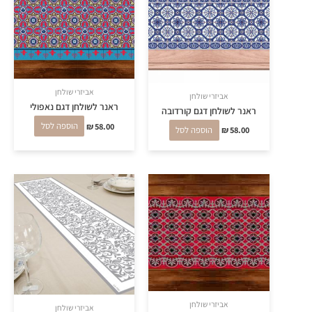
אביזרי שולחן
אביזרי שולחן
ראנר לשולחן דגם נאפולי
ראנר לשולחן דגם קורדובה
58.00
₪
הוספה לסל
58.00
₪
הוספה לסל
אביזרי שולחן
אביזרי שולחן