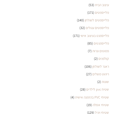
עיצוב הבית
(53)
פלייסמטים
(171)
פלייסמטים לשולחן
(140)
פלייסמטים עגולים
(32)
פלייסמנט בעיצוב אישי
(171)
פלייסמנטים
(85)
פמוטים ונרות
(7)
קולפנים
(2)
ראנר לשולחן
(106)
ריהוט משלים
(27)
שונות
(2)
שטיח pvc לילדים
(28)
שטיחי PVC בהזמנה אישית
(4)
שטיחי אסלה
(19)
שטיחי ויניל
(129)