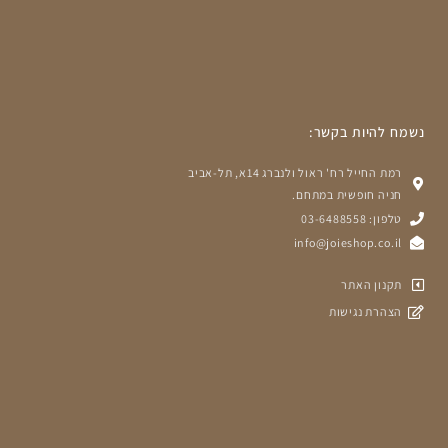
נשמח להיות בקשר:
רמת החייל רח' ראול ולנברג 14א, תל-אביב
חניה חופשית במתחם.
טלפון: 03-6488558
info@joieshop.co.il
תקנון האתר
הצהרת נגישות