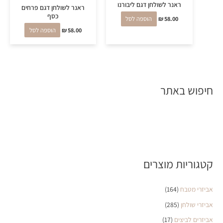
ראנר לשולחן דגם ליבורנו
ראנר לשולחן דגם פרחים
כסף
58.00
₪
הוספה לסל
58.00
₪
הוספה לסל
חיפוש באתר
קטגוריות מוצרים
אביזרי מטבח
(164)
אביזרי שולחן
(285)
אביזרים לביצים
(17)